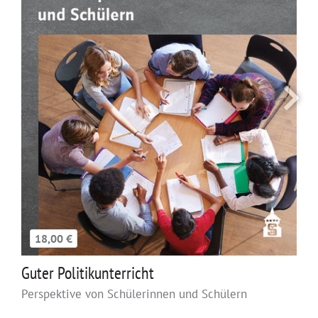
18,00 €
Guter Politikunterricht
Perspektive von Schülerinnen und Schülern