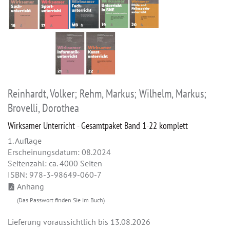
Reinhardt, Volker; Rehm, Markus; Wilhelm, Markus;
Brovelli, Dorothea
Wirksamer Unterricht - Gesamtpaket Band 1-22 komplett
1. Auflage
Erscheinungsdatum: 08.2024
Seitenzahl: ca. 4000 Seiten
ISBN: 978-3-98649-060-7
Anhang
(Das Passwort finden Sie im Buch)
Lieferung voraussichtlich bis 13.08.2026