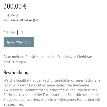
300,00 €
inkl. MwSt.
zzgl. Versandkosten (Info)
Menge
In den Warenkorb
Bitte melden Sie sich an, um das Produkt zur Merkliste
hinzuzufügen.
Beschreibung
Welche Qualität hat der Fachunterricht in unseren Schulen?
Ist er wirksam? Erreicht er seine Ziele? Die Buchreihe
«Wirksamer Fachunterricht» schöpft aus der Expertise der
Fachdidaktiken und der Fachpraxis der Schulfächer, um die
Frage zu beantworten, was einen wirksamen Fachunterricht
auszeichnet.