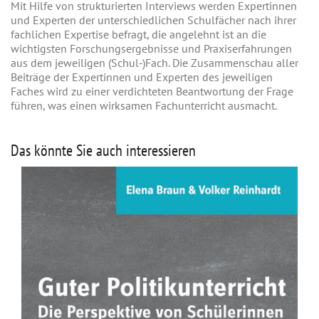
Mit Hilfe von strukturierten Interviews werden Expertinnen
und Experten der unterschiedlichen Schulfächer nach ihrer
fachlichen Expertise befragt, die angelehnt ist an die
wichtigsten Forschungsergebnisse und Praxiserfahrungen
aus dem jeweiligen (Schul-)Fach. Die Zusammenschau aller
Beiträge der Expertinnen und Experten des jeweiligen
Faches wird zu einer verdichteten Beantwortung der Frage
führen, was einen wirksamen Fachunterricht ausmacht.
Das könnte Sie auch interessieren