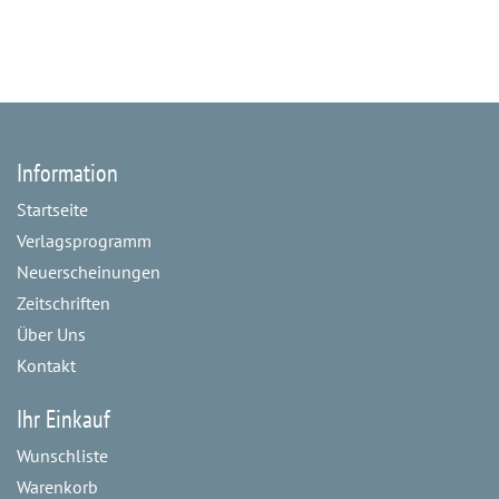
Information
Startseite
Verlagsprogramm
Neuerscheinungen
Zeitschriften
Über Uns
Kontakt
Ihr Einkauf
Wunschliste
Warenkorb