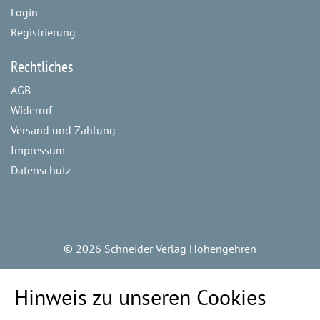
Login
Registrierung
Rechtliches
AGB
Widerruf
Versand und Zahlung
Impressum
Datenschutz
©
2026 Schneider Verlag Hohengehren
Hinweis zu unseren Cookies