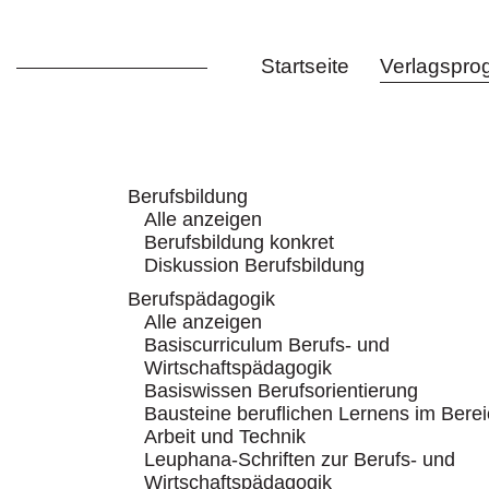
Startseite
Verlagspr
Berufsbildung
Alle anzeigen
Berufsbildung konkret
Diskussion Berufsbildung
Berufspädagogik
Alle anzeigen
Basiscurriculum Berufs- und
Wirtschaftspädagogik
Basiswissen Berufsorientierung
Bausteine beruflichen Lernens im Bere
Arbeit und Technik
Leuphana-Schriften zur Berufs- und
Wirtschaftspädagogik