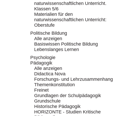
naturwissenschaftlichen Unterricht.
Klassen 5/6
Materialien für den
naturwissenschaftlichen Unterricht:
Oberstufe
Politische Bildung
Alle anzeigen
Basiswissen Politische Bildung
Lebenslanges Lernen
Psychologie
Pädagogik
Alle anzeigen
Didactica Nova
Forschungs- und Lehrzusammenhang
Themenkonstitution
Freinet
Grundlagen der Schulpädagogik
Grundschule
Historische Pädagogik
HORIZONTE - Studien Kritische