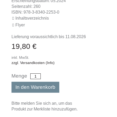
Erscheinungsdatum: 05.2024
Seitenzahl: 260
ISBN: 978-3-8340-2253-0
Inhaltsverzeichnis
Flyer
Lieferung voraussichtlich bis 11.08.2026
19,80 €
inkl. MwSt.
zzgl. Versandkosten (Info)
Menge
In den Warenkorb
Bitte melden Sie sich an, um das
Produkt zur Merkliste hinzuzufügen.