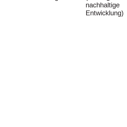
nachhaltige
Entwicklung)