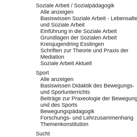
Soziale Arbeit / Sozialpädagogik
Alle anzeigen
Basiswissen Soziale Arbeit - Lebensalte
und Soziale Arbeit
Einführung in die Soziale Arbeit
Grundlagen der Sozialen Arbeit
Kreisjugendring Esslingen
Schriften zur Theorie und Praxis der
Mediation
Soziale Arbeit Aktuell
Sport
Alle anzeigen
Basiswissen Didaktik des Bewegungs-
und Sportunterrichts
Beiträge zur Praxeologie der Bewegun
und des Sports
Bewegungspädagogik
Forschungs- und Lehrzusammenhang
Themenkonstitution
Sucht