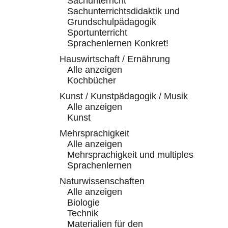
Sachunterricht
Sachunterrichtsdidaktik und
Grundschulpädagogik
Sportunterricht
Sprachenlernen Konkret!
Hauswirtschaft / Ernährung
Alle anzeigen
Kochbücher
Kunst / Kunstpädagogik / Musik
Alle anzeigen
Kunst
Mehrsprachigkeit
Alle anzeigen
Mehrsprachigkeit und multiples
Sprachenlernen
Naturwissenschaften
Alle anzeigen
Biologie
Technik
Materialien für den