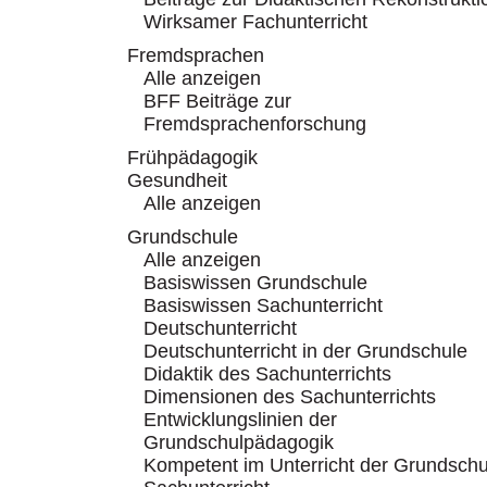
Wirksamer Fachunterricht
Fremdsprachen
Alle anzeigen
BFF Beiträge zur
Fremdsprachenforschung
Frühpädagogik
Gesundheit
Alle anzeigen
Grundschule
Alle anzeigen
Basiswissen Grundschule
Basiswissen Sachunterricht
Deutschunterricht
Deutschunterricht in der Grundschule
Didaktik des Sachunterrichts
Dimensionen des Sachunterrichts
Entwicklungslinien der
Grundschulpädagogik
Kompetent im Unterricht der Grundschu