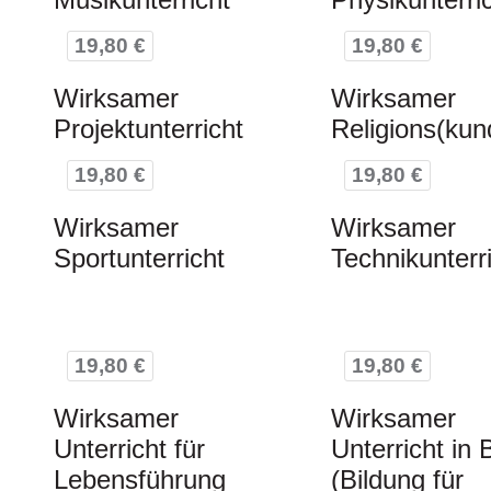
19,80 €
19,80 €
Wirksamer
Wirksamer
Projektunterricht
Religions(kun
19,80 €
19,80 €
Wirksamer
Wirksamer
Sportunterricht
Technikunterr
19,80 €
19,80 €
Wirksamer
Wirksamer
Unterricht für
Unterricht in
Lebensführung
(Bildung für