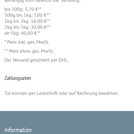
abhängig vom Gewicht der Sendung:
bis 500g: 3,70 €**
500g bis 1kg: 7,00 €**
1kg bis 2kg: 16,00 €**
2kg bis 5kg: 30,00 €**
ab 5kg: 40,00 €**
* Preis inkl. ges. MwSt.
** Preis ohne. ges. MwSt.
Der Versand geschieht per DHL.
Zahlungsarten
Sie können per Lastschrift oder auf Rechnung bezahlen.
Information