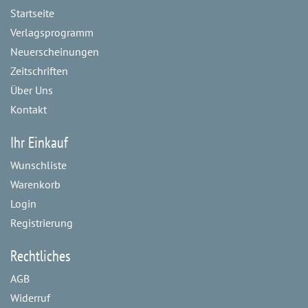
Startseite
Verlagsprogramm
Neuerscheinungen
Zeitschriften
Über Uns
Kontakt
Ihr Einkauf
Wunschliste
Warenkorb
Login
Registrierung
Rechtliches
AGB
Widerruf