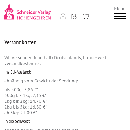
Menü
Versandkosten
Wir versenden innerhalb Deutschlands, bundesweit
versandkostenfrei.
Ins EU-Ausland:
abhängig vom Gewicht der Sendung:
bis 500g: 3,86 €*
500g bis 1kg: 7,35 €*
1kg bis 2kg: 14,70 €*
2kg bis 5kg: 16,80 €*
ab 5kg: 21,00 €*
In die Schweiz: