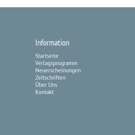
Information
Startseite
Verlagsprogramm
Neuerscheinungen
Zeitschriften
Über Uns
Kontakt