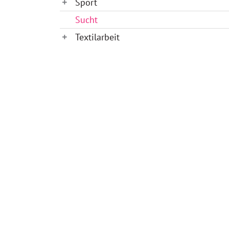
Sport
Sucht
Textilarbeit