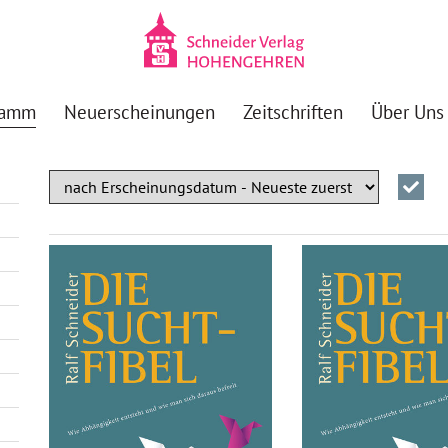
ramm
Neuerscheinungen
Zeitschriften
Über Uns