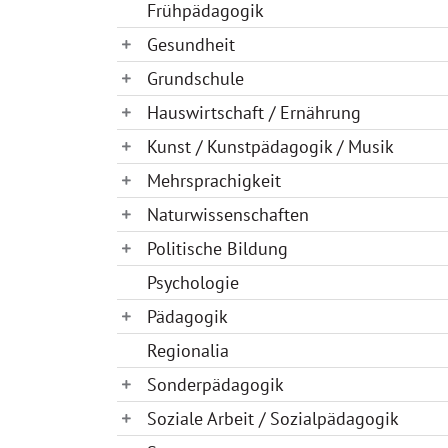
Frühpädagogik
Gesundheit
Grundschule
Hauswirtschaft / Ernährung
Kunst / Kunstpädagogik / Musik
Mehrsprachigkeit
Naturwissenschaften
Politische Bildung
Psychologie
Pädagogik
Regionalia
Sonderpädagogik
Soziale Arbeit / Sozialpädagogik