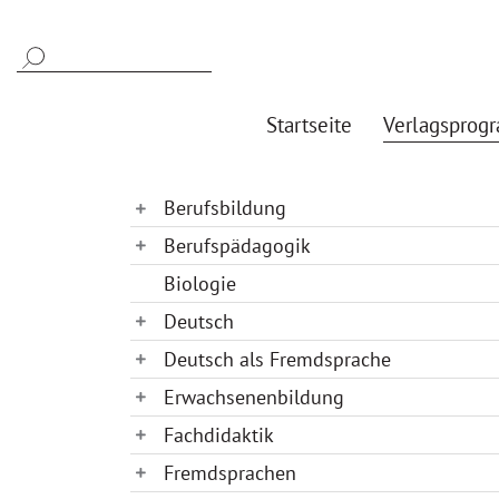
Startseite
Verlagsprog
Berufsbildung
Berufspädagogik
Biologie
Deutsch
Deutsch als Fremdsprache
Erwachsenenbildung
Fachdidaktik
Fremdsprachen