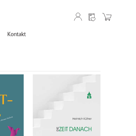
Kontakt