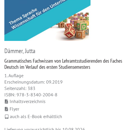
Dämmer, Jutta
Grammatisches Fachwissen von Lehramtsstudierenden des Faches
Deutsch im Verlauf des ersten Studiensemesters
1. Auflage
Erscheinungsdatum: 09.2019
Seitenzahl: 383
ISBN: 978-3-8340-2004-8
Inhaltsverzeichnis
Flyer
auch als E-Book erhältlich
Lieferung voraussichtlich bis 10.08.2026