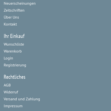
Neuerscheinungen
Zeitschriften
Über Uns
Kontakt
Ihr Einkauf
Wunschliste
Warenkorb
Login
Registrierung
Rechtliches
AGB
Widerruf
Versand und Zahlung
Impressum