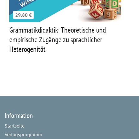
29,80 €
Grammatikdidaktik: Theoretische und
empirische Zugänge zu sprachlicher
Heterogenität
Information
Startseite
Verlagsprogramm