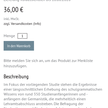
36,00 €
inkl. MwSt.
zzgl. Versandkosten (Info)
Menge
In den Warenkorb
Bitte melden Sie sich an, um das Produkt zur Merkliste
hinzuzufügen.
Beschreibung
Im Fokus der vorliegenden Studie stehen die Ergebnisse
einer längsschnittlichen Erhebung des schulgrammatischen
Wissens von rund 350 Studienanfängerinnen und -
anfängern der Germanistik, die mehrheitlich einen
Lehramtsabschluss anstreben. Die Befragung der