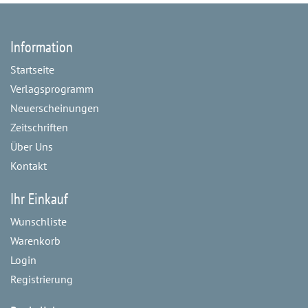
Information
Startseite
Verlagsprogramm
Neuerscheinungen
Zeitschriften
Über Uns
Kontakt
Ihr Einkauf
Wunschliste
Warenkorb
Login
Registrierung