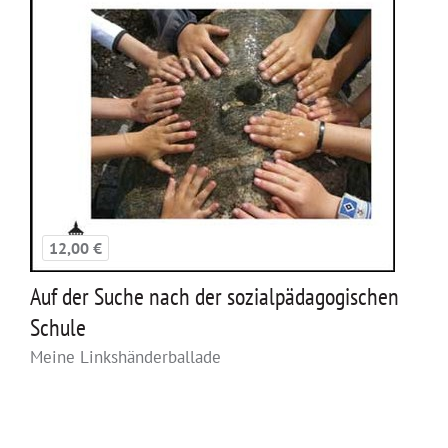
12,00 €
Auf der Suche nach der sozialpädagogischen
Schule
Meine Linkshänderballade