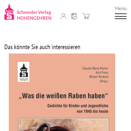
Menü
Das könnte Sie auch interessieren