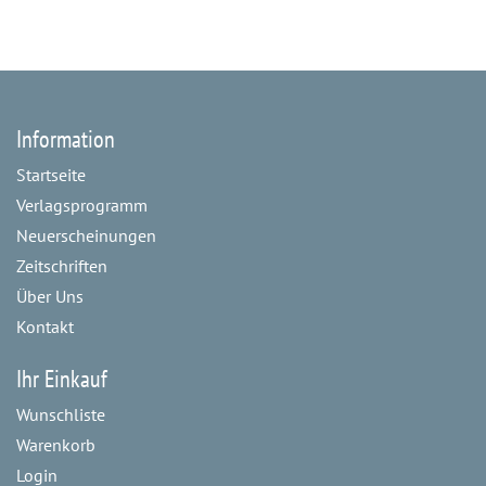
Information
Startseite
Verlagsprogramm
Neuerscheinungen
Zeitschriften
Über Uns
Kontakt
Ihr Einkauf
Wunschliste
Warenkorb
Login