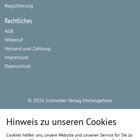
Registrierung
Rechtliches
AGB
Widerruf
Versand und Zahlung
Impressum
Datenschutz
©
2026 Schneider Verlag Hohengehren
Hinweis zu unseren Cookies
Cookies helfen uns, unsere Website und unseren Service für Sie zu