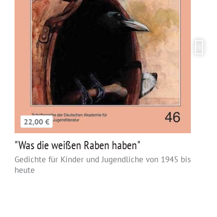
22,00 €
"Was die weißen Raben haben"
Gedichte für Kinder und Jugendliche von 1945 bis
heute