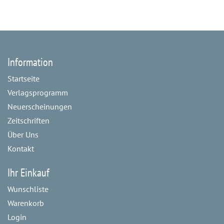
Information
Startseite
Verlagsprogramm
Neuerscheinungen
Zeitschriften
Über Uns
Kontakt
Ihr Einkauf
Wunschliste
Warenkorb
Login