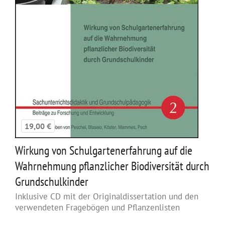
19,00 €
Wirkung von Schulgartenerfahrung auf die
Wahrnehmung pflanzlicher Biodiversität durch
Grundschulkinder
Inklusive CD mit der Originaldissertation und den
verwendeten Fragebögen und Pflanzenlisten