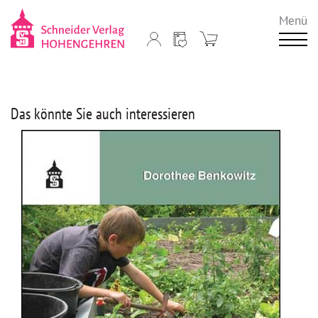
Menü
Das könnte Sie auch interessieren