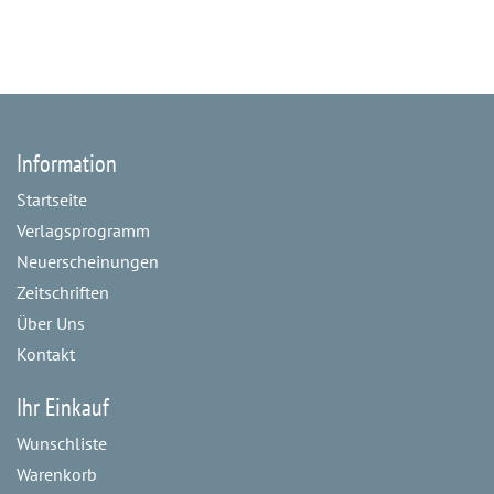
Information
Startseite
Verlagsprogramm
Neuerscheinungen
Zeitschriften
Über Uns
Kontakt
Ihr Einkauf
Wunschliste
Warenkorb