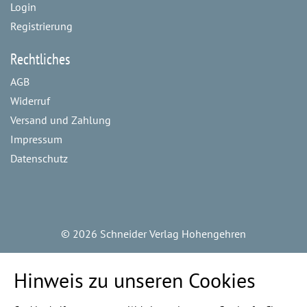
Login
Registrierung
Rechtliches
AGB
Widerruf
Versand und Zahlung
Impressum
Datenschutz
©
2026 Schneider Verlag Hohengehren
Hinweis zu unseren Cookies