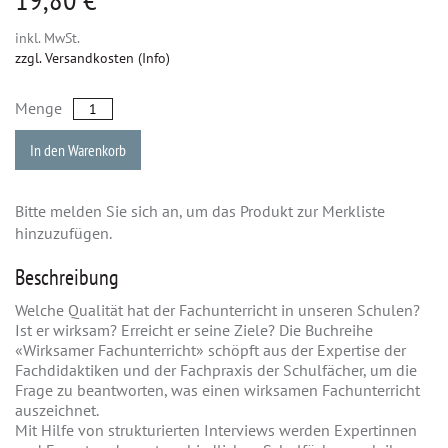
inkl. MwSt.
zzgl. Versandkosten (Info)
Menge
In den Warenkorb
Bitte melden Sie sich an, um das Produkt zur Merkliste
hinzuzufügen.
Beschreibung
Welche Qualität hat der Fachunterricht in unseren Schulen?
Ist er wirksam? Erreicht er seine Ziele? Die Buchreihe
«Wirksamer Fachunterricht» schöpft aus der Expertise der
Fachdidaktiken und der Fachpraxis der Schulfächer, um die
Frage zu beantworten, was einen wirksamen Fachunterricht
auszeichnet.
Mit Hilfe von strukturierten Interviews werden Expertinnen