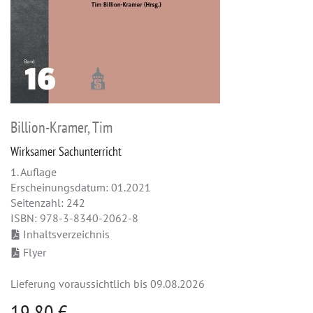
Billion-Kramer, Tim
Wirksamer Sachunterricht
1. Auflage
Erscheinungsdatum: 01.2021
Seitenzahl: 242
ISBN: 978-3-8340-2062-8
Inhaltsverzeichnis
Flyer
Lieferung voraussichtlich bis 09.08.2026
19,80 €