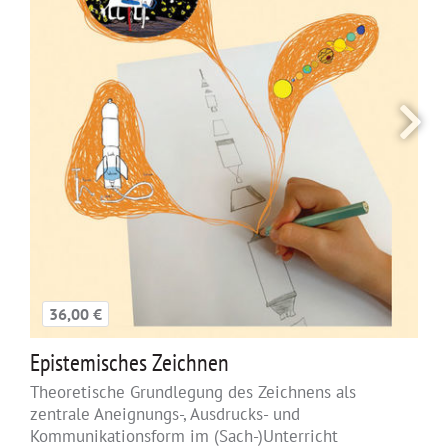
36,00 €
Epistemisches Zeichnen
Theoretische Grundlegung des Zeichnens als
zentrale Aneignungs-, Ausdrucks- und
Kommunikationsform im (Sach-)Unterricht