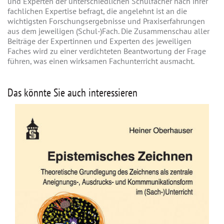
und Experten der unterschiedlichen Schulfächer nach ihrer
fachlichen Expertise befragt, die angelehnt ist an die
wichtigsten Forschungsergebnisse und Praxiserfahrungen
aus dem jeweiligen (Schul-)Fach. Die Zusammenschau aller
Beiträge der Expertinnen und Experten des jeweiligen
Faches wird zu einer verdichteten Beantwortung der Frage
führen, was einen wirksamen Fachunterricht ausmacht.
Das könnte Sie auch interessieren