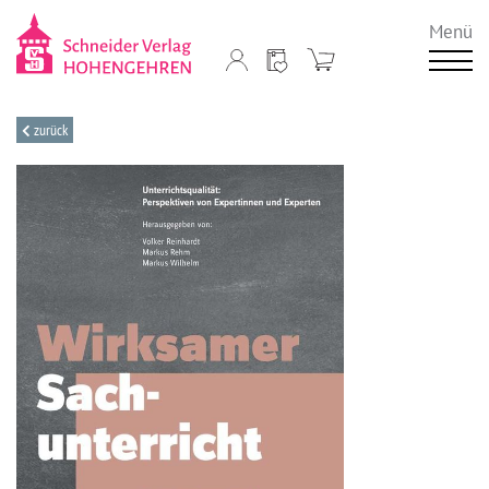
Menü
zurück