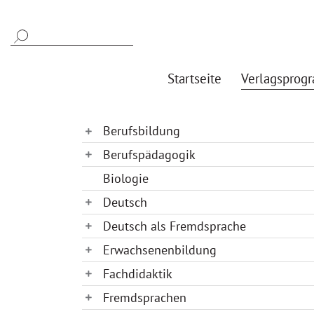
Startseite
Verlagsprog
Berufsbildung
Berufspädagogik
Biologie
Deutsch
Deutsch als Fremdsprache
Erwachsenenbildung
Fachdidaktik
Fremdsprachen