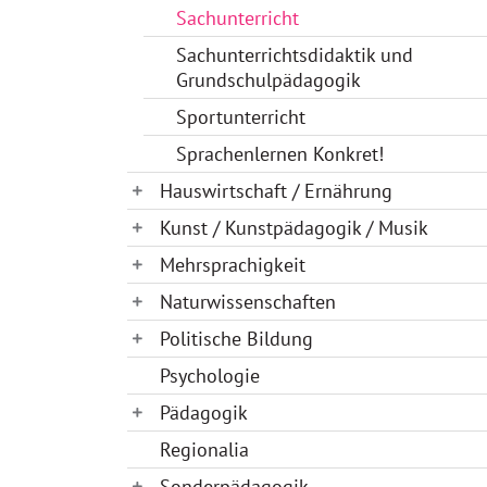
Sachunterricht
Sachunterrichtsdidaktik und
Grundschulpädagogik
Sportunterricht
Sprachenlernen Konkret!
Hauswirtschaft / Ernährung
Kunst / Kunstpädagogik / Musik
Mehrsprachigkeit
Naturwissenschaften
Politische Bildung
Psychologie
Pädagogik
Regionalia
Sonderpädagogik