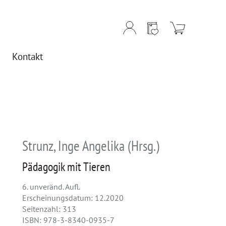
Kontakt
Strunz, Inge Angelika (Hrsg.)
Pädagogik mit Tieren
6. unveränd. Aufl.
Erscheinungsdatum: 12.2020
Seitenzahl: 313
ISBN: 978-3-8340-0935-7