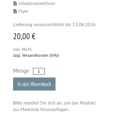
Inhaltsverzeichnis
Flyer
Lieferung voraussichtlich bis 13.08.2026
20,00 €
inkl. MwSt.
zzgl. Versandkosten (Info)
Menge
In den Warenkorb
Bitte melden Sie sich an, um das Produkt
zur Merkliste hinzuzufügen.