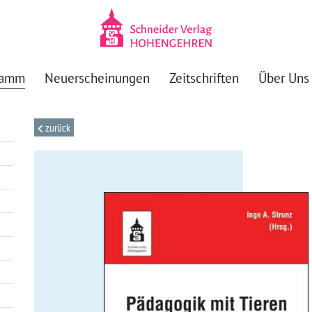
ramm
Neuerscheinungen
Zeitschriften
Über Uns
zurück