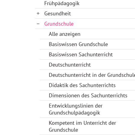
Frühpädagogik
Gesundheit
Grundschule
Alle anzeigen
Basiswissen Grundschule
Basiswissen Sachunterricht
Deutschunterricht
Deutschunterricht in der Grundschul
Didaktik des Sachunterrichts
Dimensionen des Sachunterrichts
Entwicklungslinien der
Grundschulpädagogik
Kompetent im Unterricht der
Grundschule