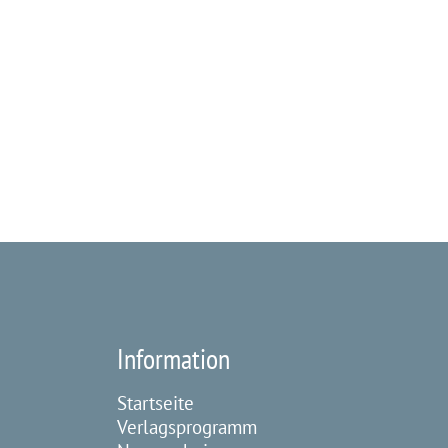
Information
Startseite
Verlagsprogramm