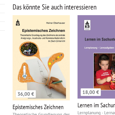
Das könnte Sie auch interessieren
18,00 €
36,00 €
Lernen im Sachun
Epistemisches Zeichnen
Lernplanung - Lerna
Theoretische Grundlegung des