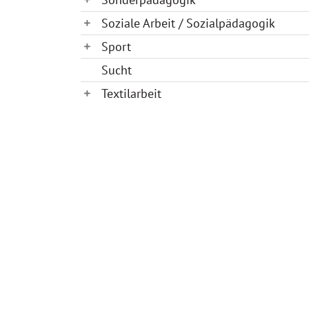
Soziale Arbeit / Sozialpädagogik
Sport
Sucht
Textilarbeit