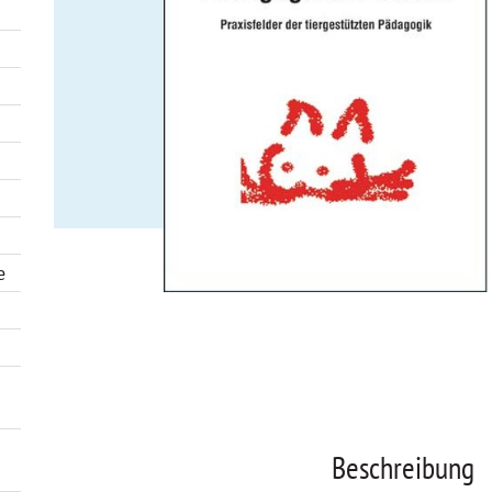
e
Beschreibung