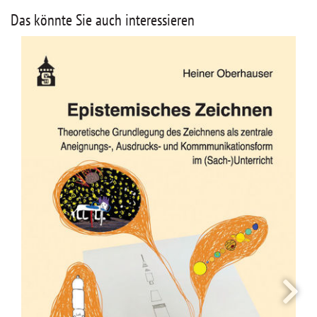
Das könnte Sie auch interessieren