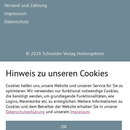
Versand und Zahlung
Impressum
Datenschutz
©
2026 Schneider Verlag Hohengehren
Hinweis zu unseren Cookies
Cookies helfen uns, unsere Website und unseren Service für Sie zu
optimieren. Wir verwenden nur funktional notwendige Cookies,
die benötigt werden, um grundlegende Funktionalitäten, wie
Logins, Warenkörbe etc. zu ermöglichen. Weitere Informationen zu
Cookies und dem Betreiber der Website erhalten Sie in unserer
Datenschutzerklärung
und unserem
Impressum
.
OK