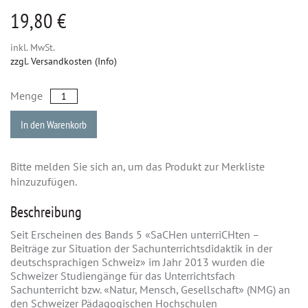
19,80 €
inkl. MwSt.
zzgl. Versandkosten (Info)
Menge
In den Warenkorb
Bitte melden Sie sich an, um das Produkt zur Merkliste
hinzuzufügen.
Beschreibung
Seit Erscheinen des Bands 5 «SaCHen unterriCHten –
Beiträge zur Situation der Sachunterrichtsdidaktik in der
deutschsprachigen Schweiz» im Jahr 2013 wurden die
Schweizer Studiengänge für das Unterrichtsfach
Sachunterricht bzw. «Natur, Mensch, Gesellschaft» (NMG) an
den Schweizer Pädagogischen Hochschulen