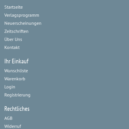
Startseite
Verlagsprogramm
Neuerscheinungen
Zeitschriften
Über Uns
Kontakt
Ihr Einkauf
Wunschliste
Warenkorb
Login
Registrierung
Rechtliches
AGB
Widerruf