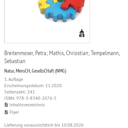
Breitenmoser, Petra; Mathis, Chriostian; Tempelmann,
Sebastian
Natur, MensCH, GesellsCHaft (NMG)
1. Auflage
Erscheinungsdatum: 11.2020
Seitenzahl: 242
ISBN: 978-3-8340-2076-5
Inhaltsverzeichnis
Flyer
Lieferung voraussichtlich bis 10.08.2026