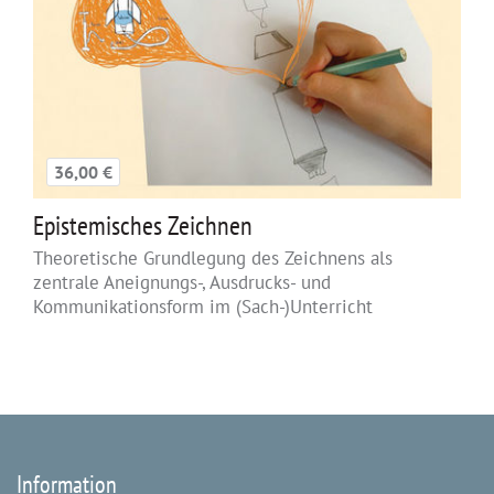
36,00 €
Epistemisches Zeichnen
Theoretische Grundlegung des Zeichnens als
zentrale Aneignungs-, Ausdrucks- und
Kommunikationsform im (Sach-)Unterricht
Information