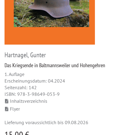
Hartnagel, Gunter
Das Kriegsende in Baltmannsweiler und Hohengehren
1. Auflage
Erscheinungsdatum: 04.2024
Seitenzahl: 142
ISBN: 978-3-98649-053-9
Inhaltsverzeichnis
Flyer
Lieferung voraussichtlich bis 09.08.2026
15,00 €