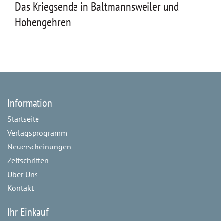
Das Kriegsende in Baltmannsweiler und
Hohengehren
Information
Startseite
Verlagsprogramm
Neuerscheinungen
Zeitschriften
Über Uns
Kontakt
Ihr Einkauf