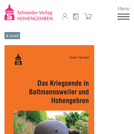
Menü
zurück