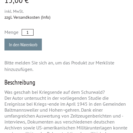
inkl. MwSt.
zzgl. Versandkosten (Info)
Menge
In den Warenkorb
Bitte melden Sie sich an, um das Produkt zur Merkliste
hinzuzufügen.
Beschreibung
Was geschah bei Kriegsende auf dem Schurwald?
Der Autor untersucht in der vorliegenden Studie die
Ereignisse bei Kriegs¬ende im April 1945 in den Gemeinden
Baltmannsweiler und Hohen¬gehren. Dank einer
umfangreichen Auswertung von Zeitzeugenberichten und -
interviews, Dokumenten aus verschiedenen deutschen
Archiven sowie US-amerikanischen Militärunterlagen konnte