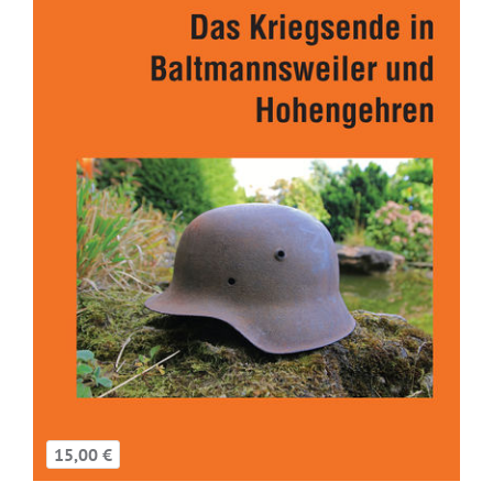
15,00 €