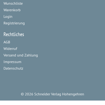
Wunschliste
Warenkorb
Login
Registrierung
Rechtliches
AGB
Widerruf
Versand und Zahlung
Impressum
Datenschutz
©
2026 Schneider Verlag Hohengehren