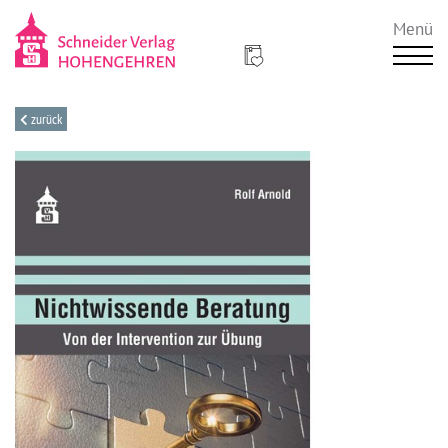
Menü
zurück