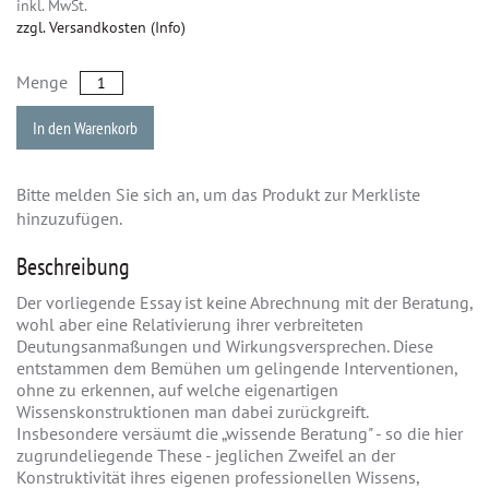
inkl. MwSt.
zzgl. Versandkosten (Info)
Menge
In den Warenkorb
Bitte melden Sie sich an, um das Produkt zur Merkliste
hinzuzufügen.
Beschreibung
Der vorliegende Essay ist keine Abrechnung mit der Beratung,
wohl aber eine Relativierung ihrer verbreiteten
Deutungsanmaßungen und Wirkungsversprechen. Diese
entstammen dem Bemühen um gelingende Interventionen,
ohne zu erkennen, auf welche eigenartigen
Wissenskonstruktionen man dabei zurückgreift.
Insbesondere versäumt die „wissende Beratung" - so die hier
zugrundeliegende These - jeglichen Zweifel an der
Konstruktivität ihres eigenen professionellen Wissens,