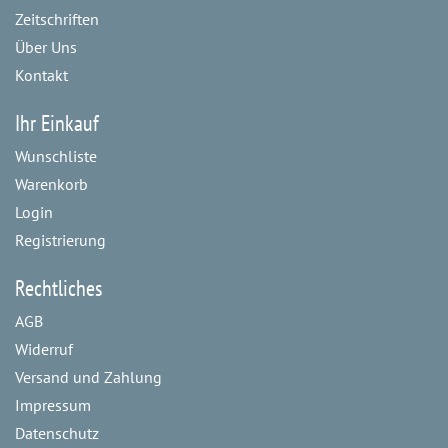
Zeitschriften
Über Uns
Kontakt
Ihr Einkauf
Wunschliste
Warenkorb
Login
Registrierung
Rechtliches
AGB
Widerruf
Versand und Zahlung
Impressum
Datenschutz