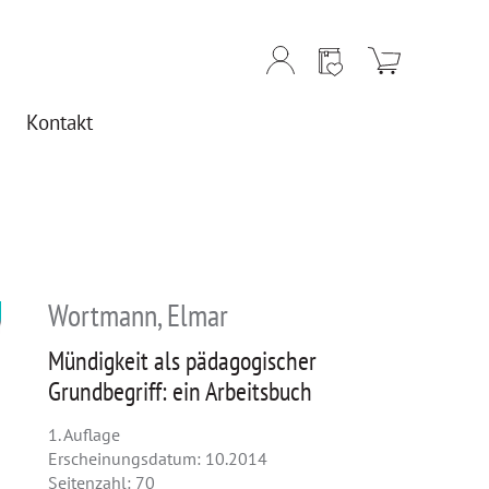
Kontakt
Wortmann, Elmar
Mündigkeit als pädagogischer
Grundbegriff: ein Arbeitsbuch
1. Auflage
Erscheinungsdatum: 10.2014
Seitenzahl: 70