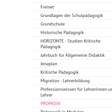
Freinet
Grundlagen der Schulpädagogik
Grundschule
Historische Pädagogik
HORIZONTE - Studien Kritische
Pädagogik
Jahrbuch für Allgemeine Didaktik
Jenaplan
Kritische Pädagogik
Migration - Lehrerbildung
Professionswissen für Lehrerinnen u
Lehrer
PROPÄDIX
Pädagogik in Modulen