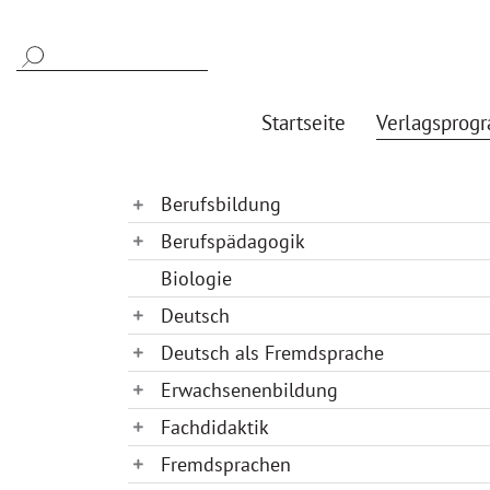
Startseite
Verlagsprog
Berufsbildung
Berufspädagogik
Biologie
Deutsch
Deutsch als Fremdsprache
Erwachsenenbildung
Fachdidaktik
Fremdsprachen