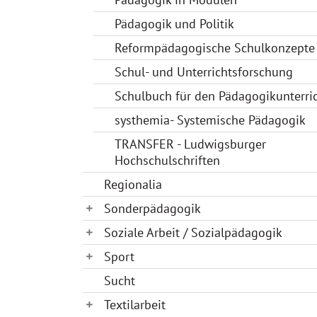
Pädagogik und Politik
Reformpädagogische Schulkonzepte
Schul- und Unterrichtsforschung
Schulbuch für den Pädagogikunterri
systhemia- Systemische Pädagogik
TRANSFER - Ludwigsburger
Hochschulschriften
Regionalia
Sonderpädagogik
Soziale Arbeit / Sozialpädagogik
Sport
Sucht
Textilarbeit