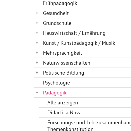
Frühpädagogik
Gesundheit
Grundschule
Hauswirtschaft / Ernährung
Kunst / Kunstpädagogik / Musik
Mehrsprachigkeit
Naturwissenschaften
Politische Bildung
Psychologie
Pädagogik
Alle anzeigen
Didactica Nova
Forschungs- und Lehrzusammenhan
Themenkonstitution