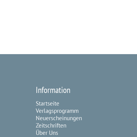
Information
Startseite
Verlagsprogramm
Neuerscheinungen
Zeitschriften
Über Uns