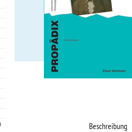
g
Beschreibung