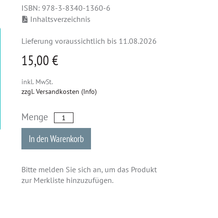
ISBN: 978-3-8340-1360-6
Inhaltsverzeichnis
Lieferung voraussichtlich bis 11.08.2026
15,00 €
inkl. MwSt.
zzgl. Versandkosten (Info)
Menge
In den Warenkorb
Bitte melden Sie sich an, um das Produkt
zur Merkliste hinzuzufügen.