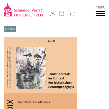
Menü
zurück