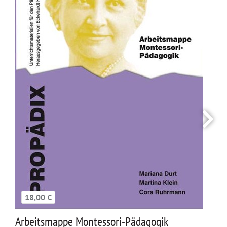
18,00 €
Arbeitsmappe Montessori-Pädagogik