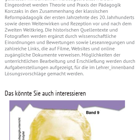
Eingeordnet werden Theorie und Praxis der Pädagogik
Korczaks in den Zusammenhang der klassischen
Reformpädagogik der ersten Jahrzehnte des 20. Jahrhunderts
sowie deren Weiterwirken und Rezeption vor und nach dem
Zweiten Weltkrieg. Die historischen Quellentexte und
Fotografien werden ergänzt durch wissenschaftliche
Einordnungen und Bewertungen sowie Leseanregungen und
zahlreiche Links, die auf Filme, Websites und online
zugängliche Dokumente verweisen. Möglichkeiten der
unterrichtlichen Bearbeitung und Erschließung werden durch
Aufgabenstellungen aufgezeigt, für die im Lehrer_innenband
Lösungsvorschläge gemacht werden.
Das könnte Sie auch interessieren