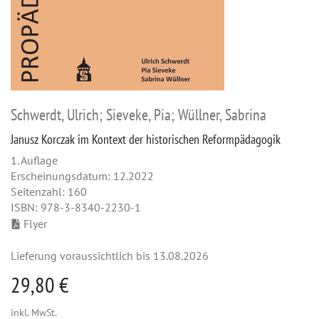
Schwerdt, Ulrich; Sieveke, Pia; Wüllner, Sabrina
Janusz Korczak im Kontext der historischen Reformpädagogik
1. Auflage
Erscheinungsdatum: 12.2022
Seitenzahl: 160
ISBN: 978-3-8340-2230-1
Flyer
Lieferung voraussichtlich bis 13.08.2026
29,80 €
inkl. MwSt.