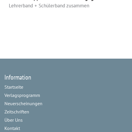
Lehrerband + Schülerband zusammen
Information
Startseite
Verlagsprogramm
Neuerscheinungen
Zeitschriften
Über Uns
Kontakt