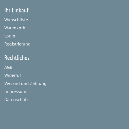
Ihr Einkauf
Wunschliste
Warenkorb
Login
Registrierung
Rechtliches
AGB
Widerruf
Versand und Zahlung
Impressum
Datenschutz