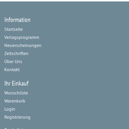
Information
Startseite
Verlagsprogramm
Neuerscheinungen
Zeitschriften
Über Uns
Kontakt
Ihr Einkauf
Wunschliste
Warenkorb
Login
Registrierung