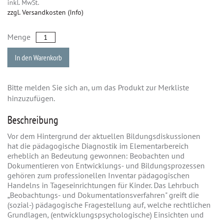
inkl. MwSt.
zzgl. Versandkosten (Info)
Menge
In den Warenkorb
Bitte melden Sie sich an, um das Produkt zur Merkliste
hinzuzufügen.
Beschreibung
Vor dem Hintergrund der aktuellen Bildungsdiskussionen
hat die pädagogische Diagnostik im Elementarbereich
erheblich an Bedeutung gewonnen: Beobachten und
Dokumentieren von Entwicklungs- und Bildungsprozessen
gehören zum professionellen Inventar pädagogischen
Handelns in Tageseinrichtungen für Kinder. Das Lehrbuch
„Beobachtungs- und Dokumentationsverfahren" greift die
(sozial-) pädagogische Fragestellung auf, welche rechtlichen
Grundlagen, (entwicklungspsychologische) Einsichten und