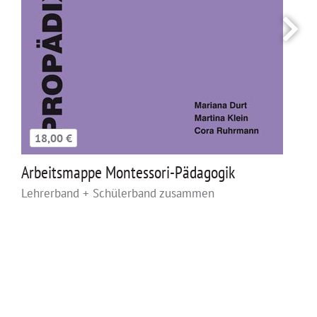
18,00 €
Arbeitsmappe Montessori-Pädagogik
Lehrerband + Schülerband zusammen