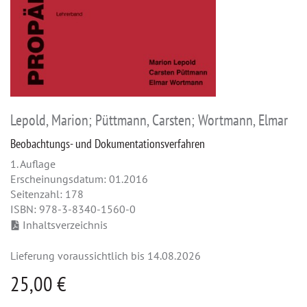
Lepold, Marion; Püttmann, Carsten; Wortmann, Elmar
Beobachtungs- und Dokumentationsverfahren
1. Auflage
Erscheinungsdatum: 01.2016
Seitenzahl: 178
ISBN: 978-3-8340-1560-0
Inhaltsverzeichnis
Lieferung voraussichtlich bis 14.08.2026
25,00 €