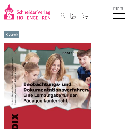
Menü
zurück