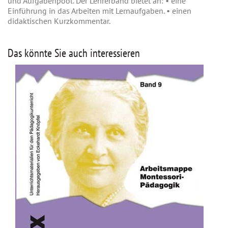
und Aufgabenpool. Der Lehrerband bietet an: • eine
Einführung in das Arbeiten mit Lernaufgaben. • einen
didaktischen Kurzkommentar.
Das könnte Sie auch interessieren