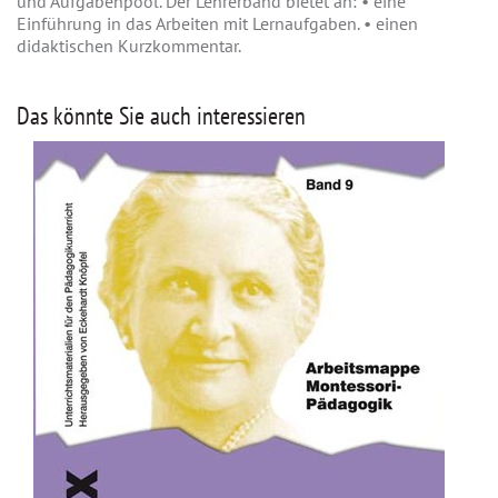
und Aufgabenpool. Der Lehrerband bietet an: • eine
Einführung in das Arbeiten mit Lernaufgaben. • einen
didaktischen Kurzkommentar.
Das könnte Sie auch interessieren