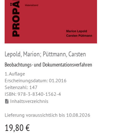
Lepold, Marion; Püttmann, Carsten
Beobachtungs- und Dokumentationsverfahren
1. Auflage
Erscheinungsdatum: 01.2016
Seitenzahl: 147
ISBN: 978-3-8340-1562-4
Inhaltsverzeichnis
Lieferung voraussichtlich bis 10.08.2026
19,80 €