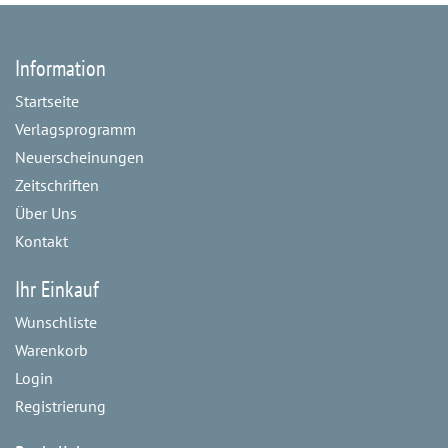
Information
Startseite
Verlagsprogramm
Neuerscheinungen
Zeitschriften
Über Uns
Kontakt
Ihr Einkauf
Wunschliste
Warenkorb
Login
Registrierung