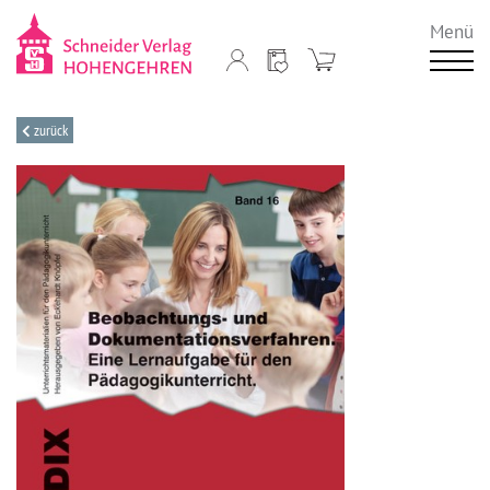
Menü
zurück