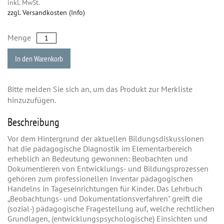
inkl. MwSt.
zzgl. Versandkosten (Info)
Menge
In den Warenkorb
Bitte melden Sie sich an, um das Produkt zur Merkliste
hinzuzufügen.
Beschreibung
Vor dem Hintergrund der aktuellen Bildungsdiskussionen
hat die pädagogische Diagnostik im Elementarbereich
erheblich an Bedeutung gewonnen: Beobachten und
Dokumentieren von Entwicklungs- und Bildungsprozessen
gehören zum professionellen Inventar pädagogischen
Handelns in Tageseinrichtungen für Kinder. Das Lehrbuch
„Beobachtungs- und Dokumentationsverfahren" greift die
(sozial-) pädagogische Fragestellung auf, welche rechtlichen
Grundlagen, (entwicklungspsychologische) Einsichten und