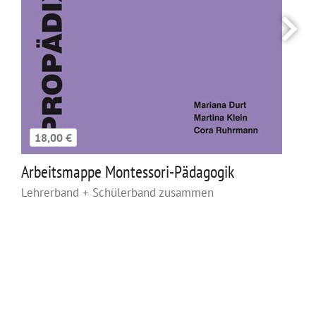
18,00 €
Arbeitsmappe Montessori-Pädagogik
Lehrerband + Schülerband zusammen