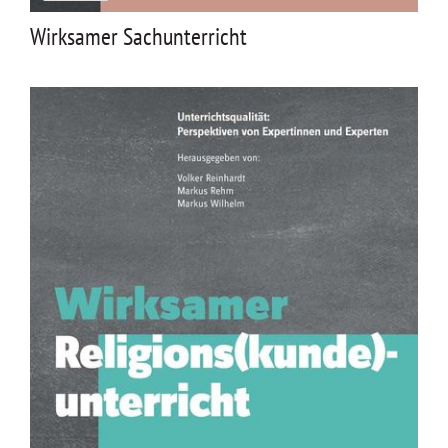
Wirksamer Sachunterricht