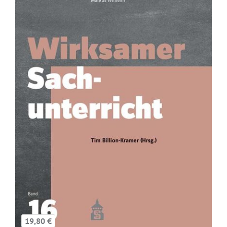
19,80 €