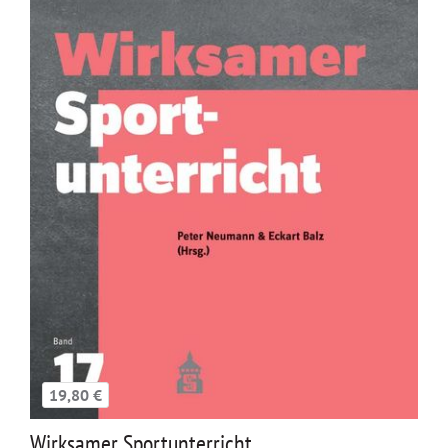
19,80 €
Wirksamer Sportunterricht