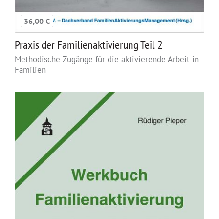
36,00 €
Praxis der Familienaktivierung Teil 2
Methodische Zugänge für die aktivierende Arbeit in
Familien