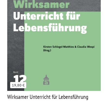
19,80 €
Wirksamer Unterricht für Lebensführung