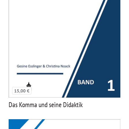
15,00 €
Das Komma und seine Didaktik