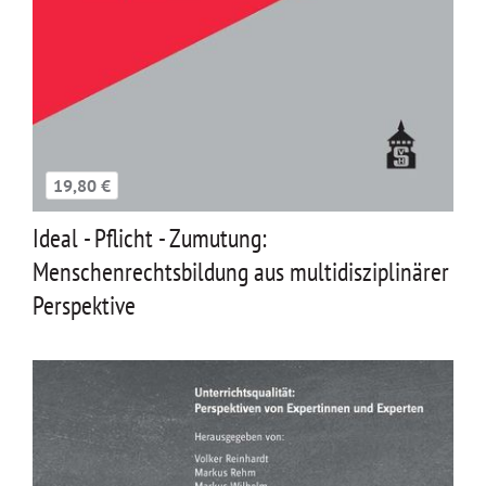
19,80 €
Ideal - Pflicht - Zumutung:
Menschenrechtsbildung aus multidisziplinärer
Perspektive