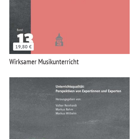
19,80 €
Wirksamer Musikunterricht