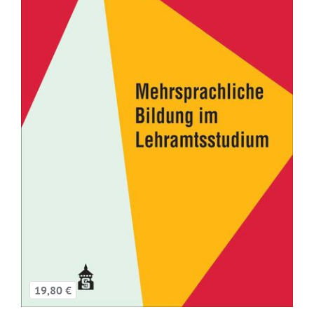
19,80 €