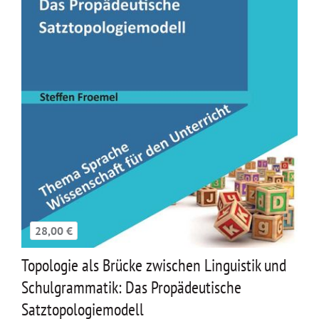
28,00 €
Topologie als Brücke zwischen Linguistik und
Schulgrammatik: Das Propädeutische
Satztopologiemodell