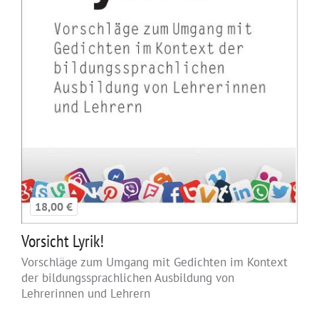
18,00 €
Vorsicht Lyrik!
Vorschläge zum Umgang mit Gedichten im Kontext
der bildungssprachlichen Ausbildung von
Lehrerinnen und Lehrern