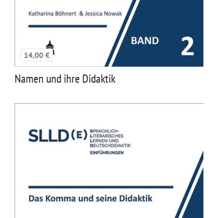
14,00 €
Namen und ihre Didaktik