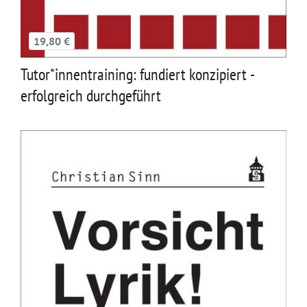
19,80 €
Tutor*innentraining: fundiert konzipiert -
erfolgreich durchgeführt