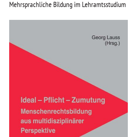
Mehrsprachliche Bildung im Lehramtsstudium