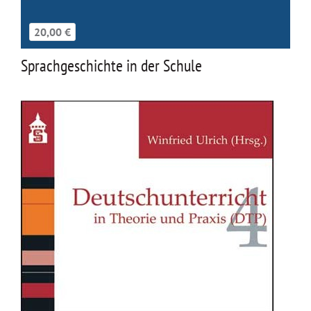
20,00 €
Sprachgeschichte in der Schule