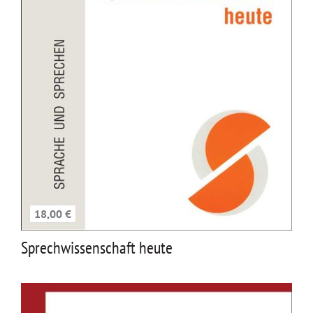
18,00 €
Sprechwissenschaft heute