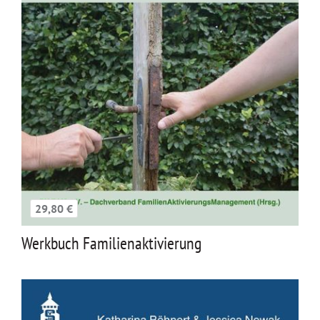
29,80 €
Werkbuch Familienaktivierung