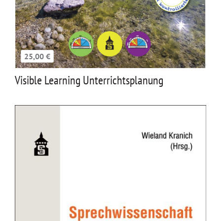
25,00 €
Visible Learning Unterrichtsplanung