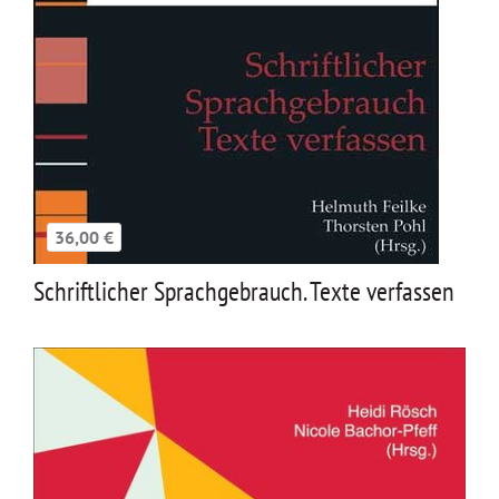
36,00 €
Schriftlicher Sprachgebrauch. Texte verfassen