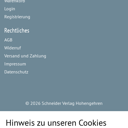
Warenkorb
Login
Registrierung
Rechtliches
AGB
Widerruf
Versand und Zahlung
Impressum
Datenschutz
©
2026 Schneider Verlag Hohengehren
Hinweis zu unseren Cookies