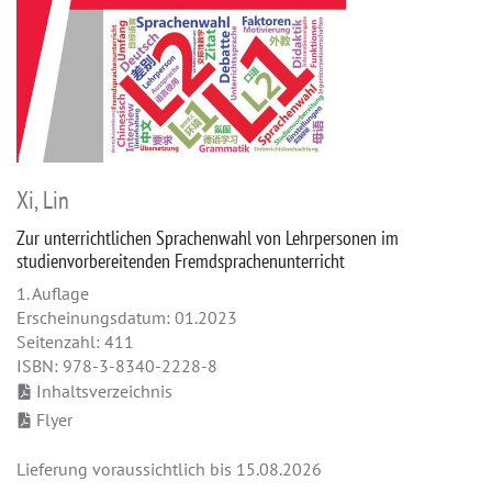
Xi, Lin
Zur unterrichtlichen Sprachenwahl von Lehrpersonen im
studienvorbereitenden Fremdsprachenunterricht
1. Auflage
Erscheinungsdatum: 01.2023
Seitenzahl: 411
ISBN: 978-3-8340-2228-8
Inhaltsverzeichnis
Flyer
Lieferung voraussichtlich bis 15.08.2026