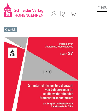
Menü
zurück