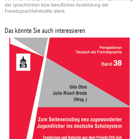
der sprachlichen bzw. beruflichen Ausbildung der
Fremdsprachlehrkräfte dient.
Das könnte Sie auch interessieren