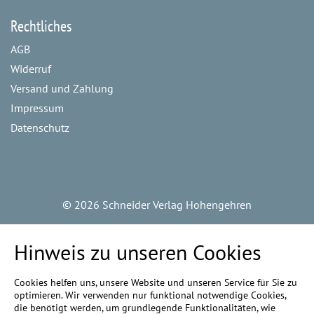
Rechtliches
AGB
Widerruf
Versand und Zahlung
Impressum
Datenschutz
©
2026 Schneider Verlag Hohengehren
Hinweis zu unseren Cookies
Cookies helfen uns, unsere Website und unseren Service für Sie zu
optimieren. Wir verwenden nur funktional notwendige Cookies,
die benötigt werden, um grundlegende Funktionalitäten, wie