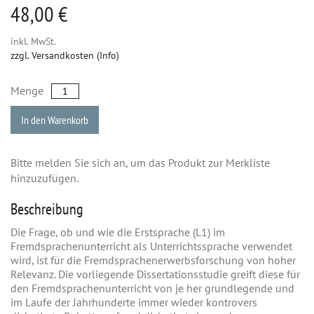
48,00 €
inkl. MwSt.
zzgl. Versandkosten (Info)
Menge
In den Warenkorb
Bitte melden Sie sich an, um das Produkt zur Merkliste
hinzuzufügen.
Beschreibung
Die Frage, ob und wie die Erstsprache (L1) im
Fremdsprachenunterricht als Unterrichtssprache verwendet
wird, ist für die Fremdsprachenerwerbsforschung von hoher
Relevanz. Die vorliegende Dissertationsstudie greift diese für
den Fremdsprachenunterricht von je her grundlegende und
im Laufe der Jahrhunderte immer wieder kontrovers