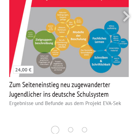
24,00 €
Zum Seiteneinstieg neu zugewanderter
Jugendlicher ins deutsche Schulsystem
Ergebnisse und Befunde aus dem Projekt EVA-Sek