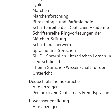
Lyrik
Märchen
Märchenforschung
Phraseologie und Parömiologie
Schriftenreihe der Deutschen Akademie
Schriftenreihe Ringvorlesungen der
Märchen-Stiftung
Schriftspracherwerb
Sprache und Sprechen
SLLD - Sprachlich-Literarisches Lernen u
Deutschdidaktik
Thema Sprache - Wissenschaft für den
Unterricht
Deutsch als Fremdsprache
Alle anzeigen
Perspektiven Deutsch als Fremdsprache
Erwachsenenbildung
Alle anzeigen