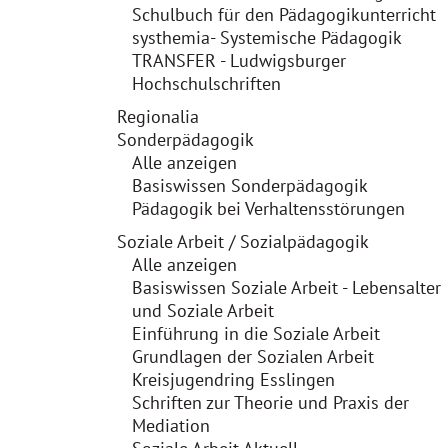
Schulbuch für den Pädagogikunterricht
systhemia- Systemische Pädagogik
TRANSFER - Ludwigsburger
Hochschulschriften
Regionalia
Sonderpädagogik
Alle anzeigen
Basiswissen Sonderpädagogik
Pädagogik bei Verhaltensstörungen
Soziale Arbeit / Sozialpädagogik
Alle anzeigen
Basiswissen Soziale Arbeit - Lebensalter
und Soziale Arbeit
Einführung in die Soziale Arbeit
Grundlagen der Sozialen Arbeit
Kreisjugendring Esslingen
Schriften zur Theorie und Praxis der
Mediation