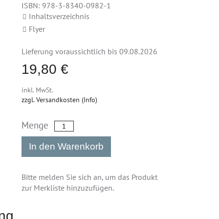
ISBN: 978-3-8340-0982-1
Inhaltsverzeichnis
Flyer
Lieferung voraussichtlich bis 09.08.2026
19,80 €
inkl. MwSt.
zzgl. Versandkosten (Info)
Menge
In den Warenkorb
Bitte melden Sie sich an, um das Produkt
zur Merkliste hinzuzufügen.
ng