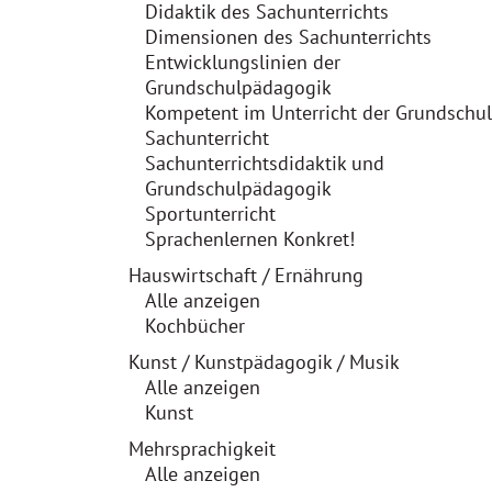
Didaktik des Sachunterrichts
Dimensionen des Sachunterrichts
Entwicklungslinien der
Grundschulpädagogik
Kompetent im Unterricht der Grundschu
Sachunterricht
Sachunterrichtsdidaktik und
Grundschulpädagogik
Sportunterricht
Sprachenlernen Konkret!
Hauswirtschaft / Ernährung
Alle anzeigen
Kochbücher
Kunst / Kunstpädagogik / Musik
Alle anzeigen
Kunst
Mehrsprachigkeit
Alle anzeigen