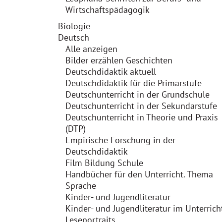
Wirtschaftspädagogik
Biologie
Deutsch
Alle anzeigen
Bilder erzählen Geschichten
Deutschdidaktik aktuell
Deutschdidaktik für die Primarstufe
Deutschunterricht in der Grundschule
Deutschunterricht in der Sekundarstufe
Deutschunterricht in Theorie und Praxis
(DTP)
Empirische Forschung in der
Deutschdidaktik
Film Bildung Schule
Handbücher für den Unterricht. Thema
Sprache
Kinder- und Jugendliteratur
Kinder- und Jugendliteratur im Unterrich
Leseportraits