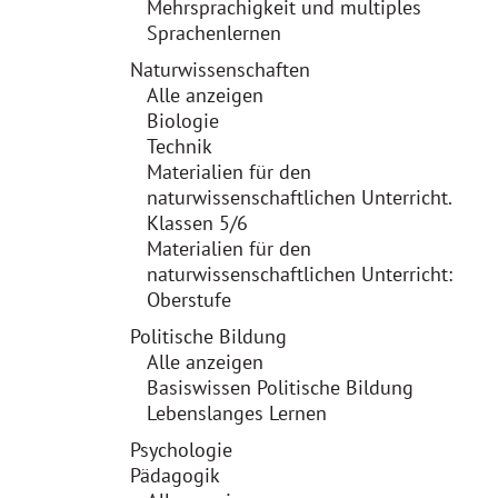
Mehrsprachigkeit und multiples
Sprachenlernen
Naturwissenschaften
Alle anzeigen
Biologie
Technik
Materialien für den
naturwissenschaftlichen Unterricht.
Klassen 5/6
Materialien für den
naturwissenschaftlichen Unterricht:
Oberstufe
Politische Bildung
Alle anzeigen
Basiswissen Politische Bildung
Lebenslanges Lernen
Psychologie
Pädagogik