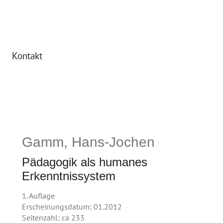
Kontakt
Gamm, Hans-Jochen
Pädagogik als humanes
Erkenntnissystem
1. Auflage
Erscheinungsdatum: 01.2012
Seitenzahl: ca 233