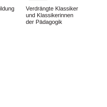
ildung
Verdrängte Klassiker
und Klassikerinnen
der Pädagogik