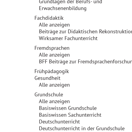
Grundlagen der Berufs- und
Erwachsenenbildung
Fachdidaktik
Alle anzeigen
Beiträge zur Didaktischen Rekonstruktio
Wirksamer Fachunterricht
Fremdsprachen
Alle anzeigen
BFF Beiträge zur Fremdsprachenforschu
Frühpädagogik
Gesundheit
Alle anzeigen
Grundschule
Alle anzeigen
Basiswissen Grundschule
Basiswissen Sachunterricht
Deutschunterricht
Deutschunterricht in der Grundschule