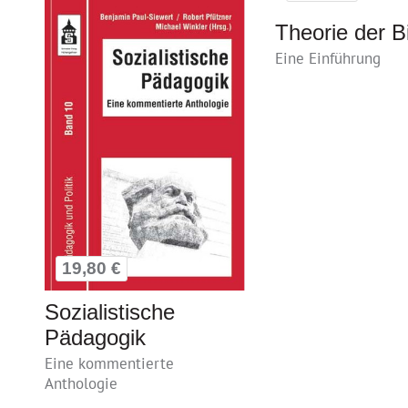
Theorie der B
Eine Einführung
19,80 €
Sozialistische
Pädagogik
Eine kommentierte
Anthologie