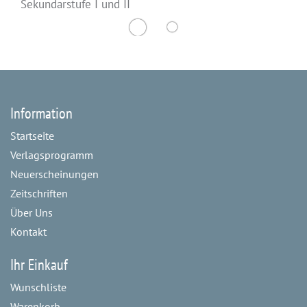
Sekundarstufe I und II
Information
Startseite
Verlagsprogramm
Neuerscheinungen
Zeitschriften
Über Uns
Kontakt
Ihr Einkauf
Wunschliste
Warenkorb