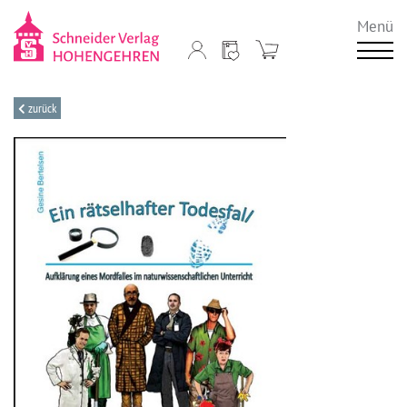
Menü
zurück