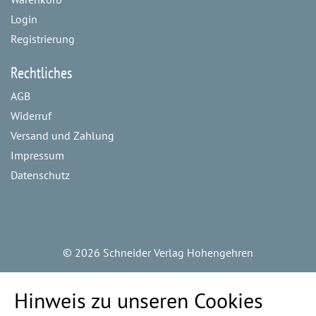
Login
Registrierung
Rechtliches
AGB
Widerruf
Versand und Zahlung
Impressum
Datenschutz
©
2026 Schneider Verlag Hohengehren
Hinweis zu unseren Cookies