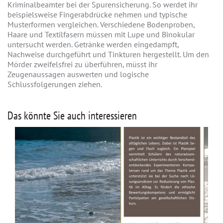
Kriminalbeamter bei der Spurensicherung. So werdet ihr
beispielsweise Fingerabdrücke nehmen und typische
Musterformen vergleichen. Verschiedene Bodenproben,
Haare und Textilfasern müssen mit Lupe und Binokular
untersucht werden. Getränke werden eingedampft,
Nachweise durchgeführt und Tinkturen hergestellt. Um den
Mörder zweifelsfrei zu überführen, müsst ihr
Zeugenaussagen auswerten und logische
Schlussfolgerungen ziehen.
Das könnte Sie auch interessieren