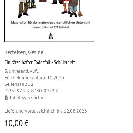
Bertelsen, Gesine
Ein rätselhafter Todesfall - Schülerheft
3. unveränd. Aufl.
Erscheinungsdatum: 10.2015
Seitenzahl: 52
ISBN: 978-3-8340-0912-8
Inhaltsverzeichnis
Lieferung voraussichtlich bis 12.08.2026
10,00 €