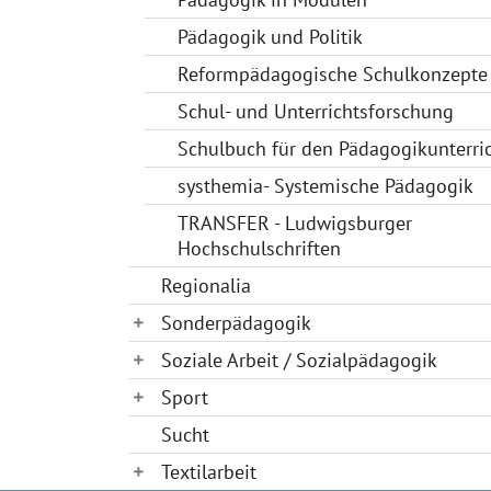
Pädagogik und Politik
Reformpädagogische Schulkonzepte
Schul- und Unterrichtsforschung
Schulbuch für den Pädagogikunterri
systhemia- Systemische Pädagogik
TRANSFER - Ludwigsburger
Hochschulschriften
Regionalia
Sonderpädagogik
Soziale Arbeit / Sozialpädagogik
Sport
Sucht
Textilarbeit