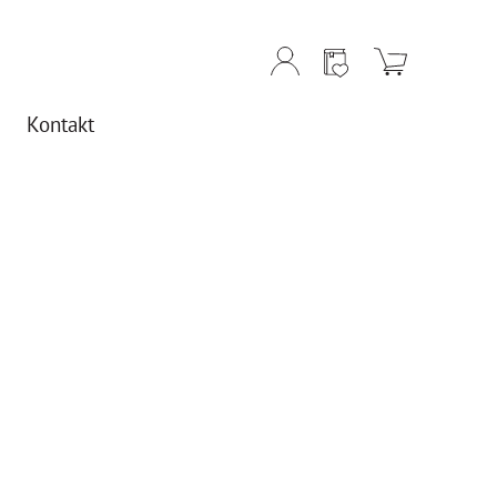
Kontakt