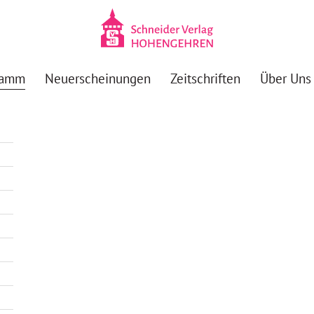
ramm
Neuerscheinungen
Zeitschriften
Über Uns