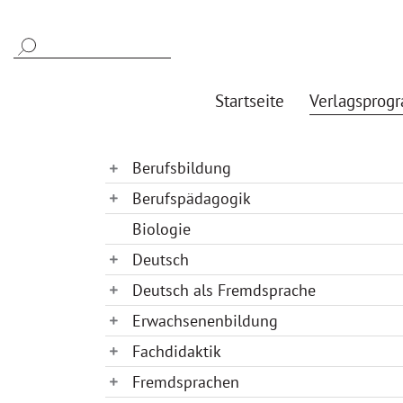
Startseite
Verlagsprog
Berufsbildung
Berufspädagogik
Biologie
Deutsch
Deutsch als Fremdsprache
Erwachsenenbildung
Fachdidaktik
Fremdsprachen