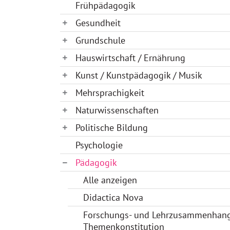
Frühpädagogik
Gesundheit
Grundschule
Hauswirtschaft / Ernährung
Kunst / Kunstpädagogik / Musik
Mehrsprachigkeit
Naturwissenschaften
Politische Bildung
Psychologie
Pädagogik
Alle anzeigen
Didactica Nova
Forschungs- und Lehrzusammenhan
Themenkonstitution