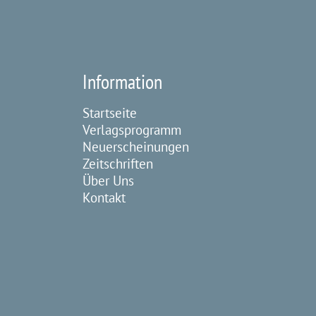
Information
Startseite
Verlagsprogramm
Neuerscheinungen
Zeitschriften
Über Uns
Kontakt