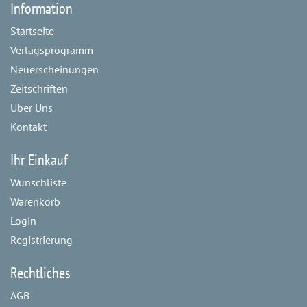
Information
Startseite
Verlagsprogramm
Neuerscheinungen
Zeitschriften
Über Uns
Kontakt
Ihr Einkauf
Wunschliste
Warenkorb
Login
Registrierung
Rechtliches
AGB