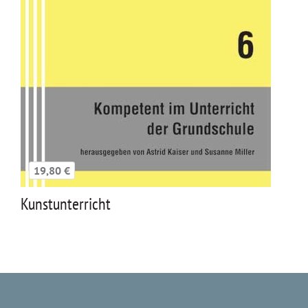
19,80 €
Kunstunterricht