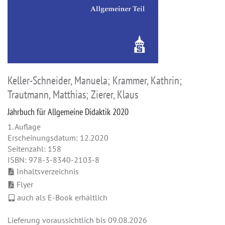
Keller-Schneider, Manuela; Krammer, Kathrin;
Trautmann, Matthias; Zierer, Klaus
Jahrbuch für Allgemeine Didaktik 2020
1. Auflage
Erscheinungsdatum: 12.2020
Seitenzahl: 158
ISBN: 978-3-8340-2103-8
Inhaltsverzeichnis
Flyer
auch als E-Book erhältlich
Lieferung voraussichtlich bis 09.08.2026