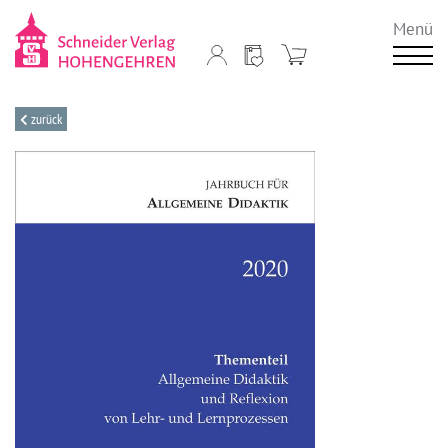
Menü
zurück