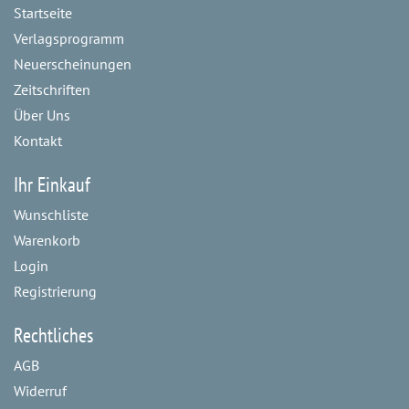
Startseite
Verlagsprogramm
Neuerscheinungen
Zeitschriften
Über Uns
Kontakt
Ihr Einkauf
Wunschliste
Warenkorb
Login
Registrierung
Rechtliches
AGB
Widerruf