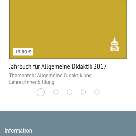
19,80 €
Jahrbuch für Allgemeine Didaktik 2017
Thementeil: Allgemeine Didaktik und
Lehrer/innenbildung
Information