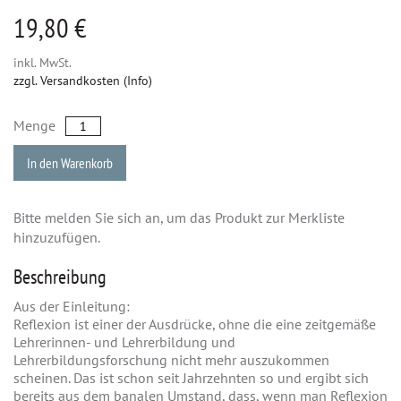
19,80 €
inkl. MwSt.
zzgl. Versandkosten (Info)
Menge
In den Warenkorb
Bitte melden Sie sich an, um das Produkt zur Merkliste
hinzuzufügen.
Beschreibung
Aus der Einleitung:
Reflexion ist einer der Ausdrücke, ohne die eine zeitgemäße
Lehrerinnen- und Lehrerbildung und
Lehrerbildungsforschung nicht mehr auszukommen
scheinen. Das ist schon seit Jahrzehnten so und ergibt sich
bereits aus dem banalen Umstand, dass, wenn man Reflexion