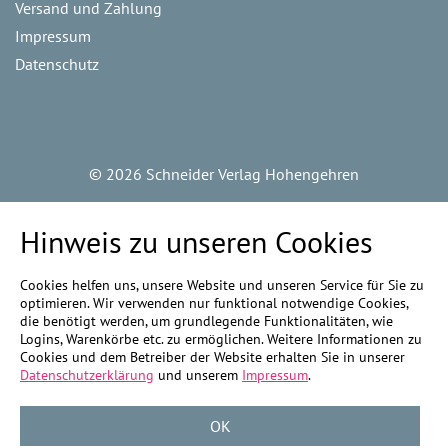
Versand und Zahlung
Impressum
Datenschutz
©
2026 Schneider Verlag Hohengehren
Hinweis zu unseren Cookies
Cookies helfen uns, unsere Website und unseren Service für Sie zu
optimieren. Wir verwenden nur funktional notwendige Cookies,
die benötigt werden, um grundlegende Funktionalitäten, wie
Logins, Warenkörbe etc. zu ermöglichen. Weitere Informationen zu
Cookies und dem Betreiber der Website erhalten Sie in unserer
Datenschutzerklärung
und unserem
Impressum
.
OK