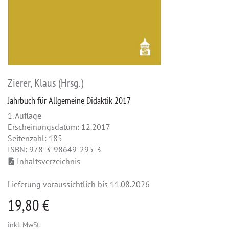
Zierer, Klaus (Hrsg.)
Jahrbuch für Allgemeine Didaktik 2017
1. Auflage
Erscheinungsdatum: 12.2017
Seitenzahl: 185
ISBN: 978-3-98649-295-3
Inhaltsverzeichnis
Lieferung voraussichtlich bis 11.08.2026
19,80 €
inkl. MwSt.