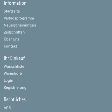
Information
Startseite
Verlagsprogramm
Neuerscheinungen
Zeitschriften
Über Uns
Kontakt
Ihr Einkauf
Wunschliste
Warenkorb
Login
Registrierung
Rechtliches
AGB