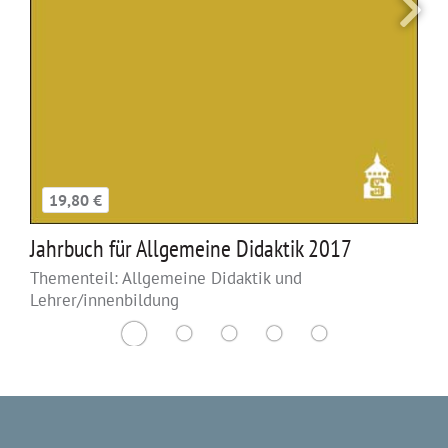
19,80 €
Jahrbuch für Allgemeine Didaktik 2017
Thementeil: Allgemeine Didaktik und
Lehrer/innenbildung