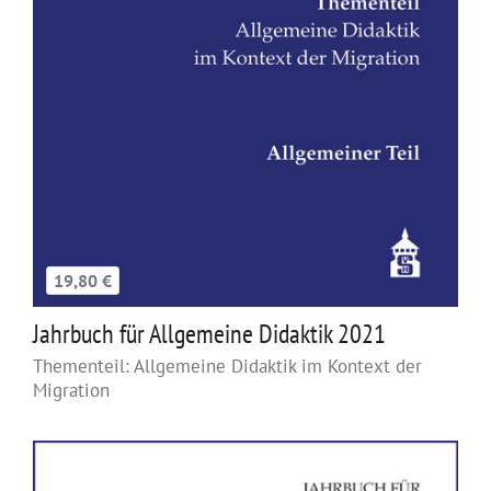
19,80 €
Jahrbuch für Allgemeine Didaktik 2021
Thementeil: Allgemeine Didaktik im Kontext der
Migration