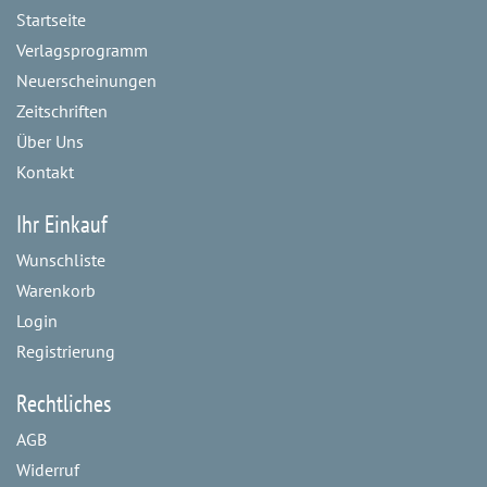
Startseite
Verlagsprogramm
Neuerscheinungen
Zeitschriften
Über Uns
Kontakt
Ihr Einkauf
Wunschliste
Warenkorb
Login
Registrierung
Rechtliches
AGB
Widerruf