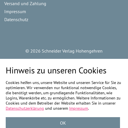
Versand und Zahlung
Impressum
Datenschutz
©
2026 Schneider Verlag Hohengehren
Hinweis zu unseren Cookies
Cookies helfen uns, unsere Website und unseren Service für Sie zu
optimieren. Wir verwenden nur funktional notwendige Cookies,
die benötigt werden, um grundlegende Funktionalitäten, wie
Logins, Warenkörbe etc. zu ermöglichen. Weitere Informationen zu
Cookies und dem Betreiber der Website erhalten Sie in unserer
Datenschutzerklärung
und unserem
Impressum
.
OK