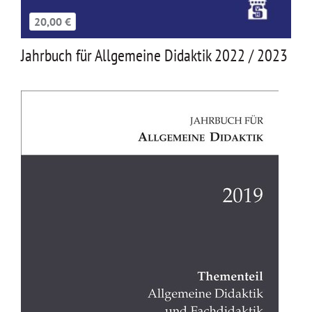
20,00 €
Jahrbuch für Allgemeine Didaktik 2022 / 2023