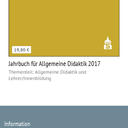
19,80 €
Jahrbuch für Allgemeine Didaktik 2017
Thementeil: Allgemeine Didaktik und
Lehrer/innenbildung
Information