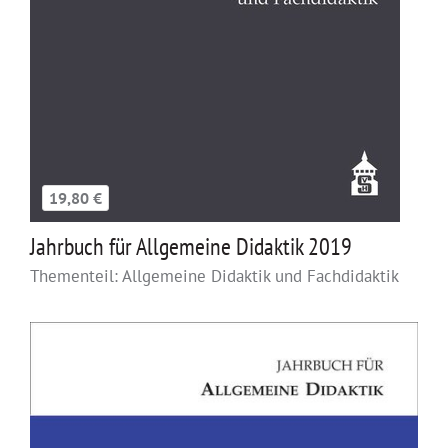
19,80 €
Jahrbuch für Allgemeine Didaktik 2019
Thementeil: Allgemeine Didaktik und Fachdidaktik