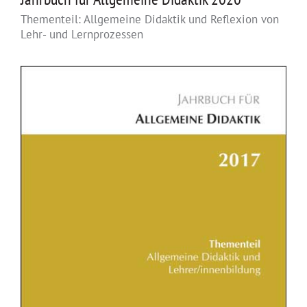
Thementeil: Allgemeine Didaktik und Reflexion von
Lehr- und Lernprozessen