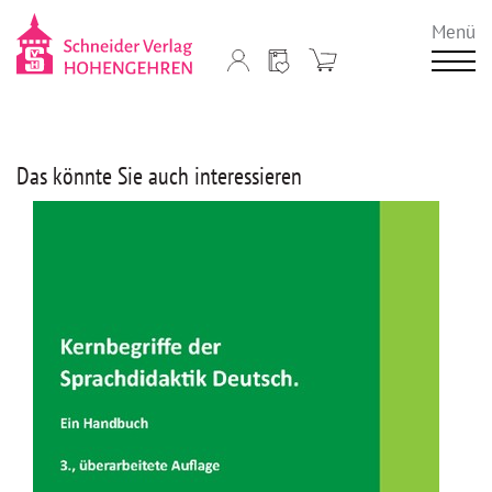
Menü
Das könnte Sie auch interessieren