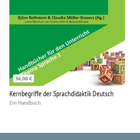
36,00 €
Kernbegriffe der Sprachdidaktik Deutsch
Ein Handbuch