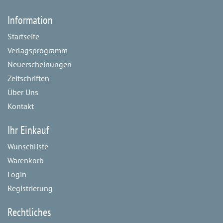
Information
Startseite
Verlagsprogramm
Neuerscheinungen
Zeitschriften
Über Uns
Kontakt
Ihr Einkauf
Wunschliste
Warenkorb
Login
Registrierung
Rechtliches