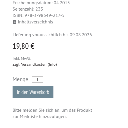
Erscheinungsdatum: 04.2015
Seitenzahl: 233
ISBN: 978-3-98649-217-5
Inhaltsverzeichnis
Lieferung voraussichtlich bis 09.08.2026
19,80 €
inkl. MwSt.
zzgl. Versandkosten (Info)
Menge
In den Warenkorb
Bitte melden Sie sich an, um das Produkt
zur Merkliste hinzuzufügen.