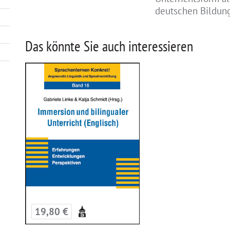
deutschen Bildung
Das könnte Sie auch interessieren
19,80 €