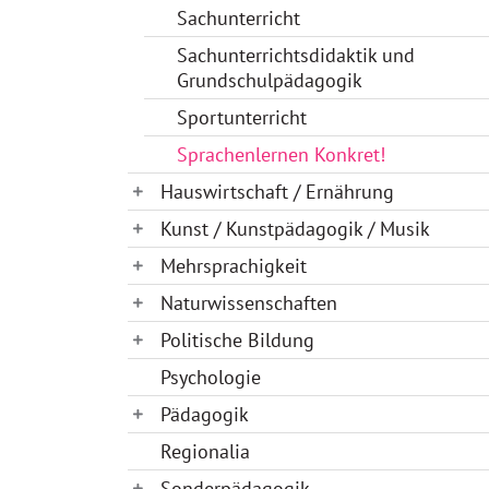
Sachunterricht
Sachunterrichtsdidaktik und
Grundschulpädagogik
Sportunterricht
Sprachenlernen Konkret!
Hauswirtschaft / Ernährung
Kunst / Kunstpädagogik / Musik
Mehrsprachigkeit
Naturwissenschaften
Politische Bildung
Psychologie
Pädagogik
Regionalia
Sonderpädagogik