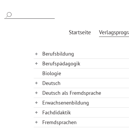
Startseite
Verlagsprog
Berufsbildung
Berufspädagogik
Biologie
Deutsch
Deutsch als Fremdsprache
Erwachsenenbildung
Fachdidaktik
Fremdsprachen