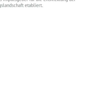
slandschaft etabliert.