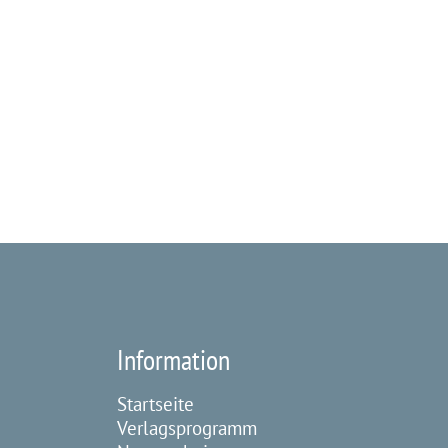
Information
Startseite
Verlagsprogramm