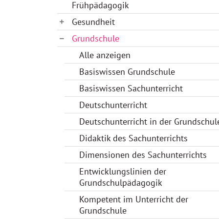
Frühpädagogik
Gesundheit
Grundschule
Alle anzeigen
Basiswissen Grundschule
Basiswissen Sachunterricht
Deutschunterricht
Deutschunterricht in der Grundschul
Didaktik des Sachunterrichts
Dimensionen des Sachunterrichts
Entwicklungslinien der
Grundschulpädagogik
Kompetent im Unterricht der
Grundschule