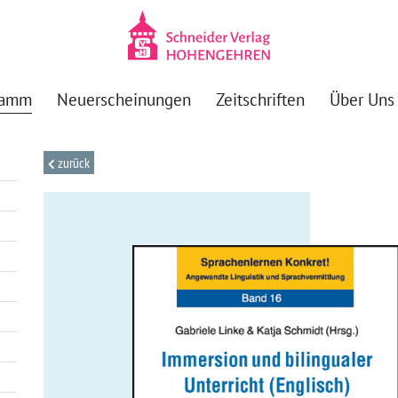
ramm
Neuerscheinungen
Zeitschriften
Über Uns
zurück