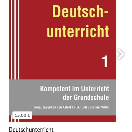
15,00 €
Deutschunterricht