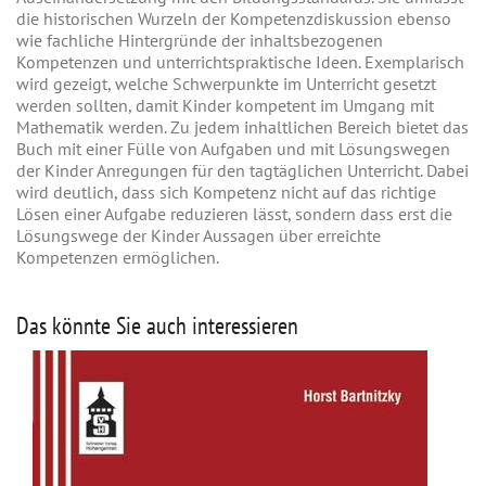
die historischen Wurzeln der Kompetenzdiskussion ebenso
wie fachliche Hintergründe der inhaltsbezogenen
Kompetenzen und unterrichtspraktische Ideen. Exemplarisch
wird gezeigt, welche Schwerpunkte im Unterricht gesetzt
werden sollten, damit Kinder kompetent im Umgang mit
Mathematik werden. Zu jedem inhaltlichen Bereich bietet das
Buch mit einer Fülle von Aufgaben und mit Lösungswegen
der Kinder Anregungen für den tagtäglichen Unterricht. Dabei
wird deutlich, dass sich Kompetenz nicht auf das richtige
Lösen einer Aufgabe reduzieren lässt, sondern dass erst die
Lösungswege der Kinder Aussagen über erreichte
Kompetenzen ermöglichen.
Das könnte Sie auch interessieren