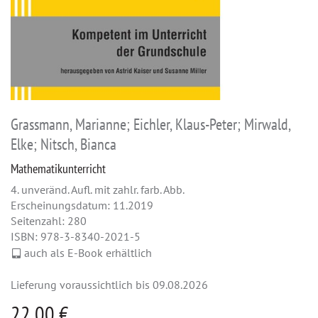
Grassmann, Marianne; Eichler, Klaus-Peter; Mirwald,
Elke; Nitsch, Bianca
Mathematikunterricht
4. unveränd. Aufl. mit zahlr. farb. Abb.
Erscheinungsdatum: 11.2019
Seitenzahl: 280
ISBN: 978-3-8340-2021-5
auch als E-Book erhältlich
Lieferung voraussichtlich bis 09.08.2026
22,00 €