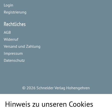
Login
Registrierung
Rechtliches
AGB
Widerruf
Versand und Zahlung
Impressum
Datenschutz
©
2026 Schneider Verlag Hohengehren
Hinweis zu unseren Cookies