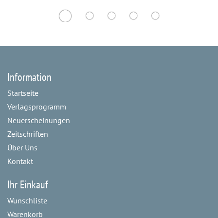
Information
Startseite
Verlagsprogramm
Neuerscheinungen
Zeitschriften
Über Uns
Kontakt
Ihr Einkauf
Wunschliste
Warenkorb