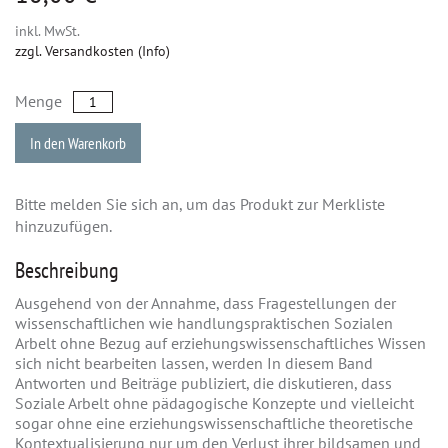
inkl. MwSt.
zzgl. Versandkosten (Info)
Menge
In den Warenkorb
Bitte melden Sie sich an, um das Produkt zur Merkliste
hinzuzufügen.
Beschreibung
Ausgehend von der Annahme, dass Fragestellungen der
wissenschaftlichen wie handlungspraktischen Sozialen
Arbelt ohne Bezug auf erziehungswissenschaftliches Wissen
sich nicht bearbeiten lassen, werden In diesem Band
Antworten und Beiträge publiziert, die diskutieren, dass
Soziale Arbelt ohne pädagogische Konzepte und vielleicht
sogar ohne eine erziehungswissenschaftliche theoretische
Kontextualisierung nur um den Verlust ihrer bildsamen und