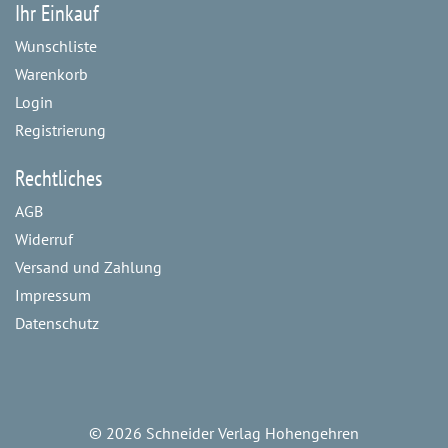
Ihr Einkauf
Wunschliste
Warenkorb
Login
Registrierung
Rechtliches
AGB
Widerruf
Versand und Zahlung
Impressum
Datenschutz
©
2026 Schneider Verlag Hohengehren