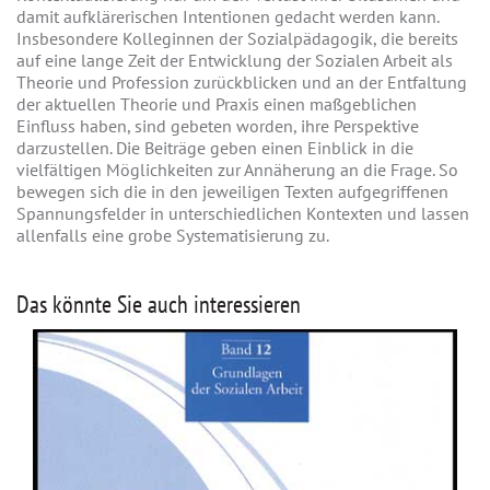
damit aufklärerischen Intentionen gedacht werden kann.
Insbesondere Kolleginnen der Sozialpädagogik, die bereits
auf eine lange Zeit der Entwicklung der Sozialen Arbeit als
Theorie und Profession zurückblicken und an der Entfaltung
der aktuellen Theorie und Praxis einen maßgeblichen
Einfluss haben, sind gebeten worden, ihre Perspektive
darzustellen. Die Beiträge geben einen Einblick in die
vielfältigen Möglichkeiten zur Annäherung an die Frage. So
bewegen sich die in den jeweiligen Texten aufgegriffenen
Spannungsfelder in unterschiedlichen Kontexten und lassen
allenfalls eine grobe Systematisierung zu.
Das könnte Sie auch interessieren