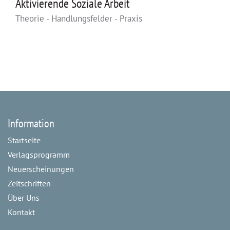
Aktivierende Soziale Arbeit
Theorie - Handlungsfelder - Praxis
Information
Startseite
Verlagsprogramm
Neuerscheinungen
Zeitschriften
Über Uns
Kontakt