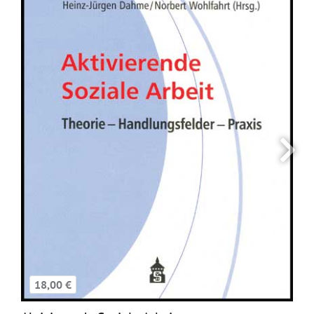
18,00 €