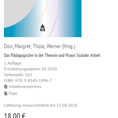
Dörr, Margret; Thole, Werner (Hrsg.)
Das Pädagogische in der Theorie und Praxis Sozialer Arbeit
1. Auflage
Erscheinungsdatum: 01.2020
Seitenzahl: 162
ISBN: 978-3-8340-1996-7
Inhaltsverzeichnis
Flyer
Lieferung voraussichtlich bis 12.08.2026
18,00 €