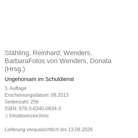
Stähling, Reinhard; Wenders,
BarbaraFotos von Wenders, Donata
(Hrsg.)
Ungehorsam im Schuldienst
3. Auflage
Erscheinungsdatum: 08.2013
Seitenzahl: 256
ISBN: 978-3-8340-0834-3
Inhaltsverzeichnis
Lieferung voraussichtlich bis 13.08.2026