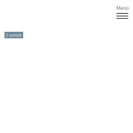
Menü
zurück