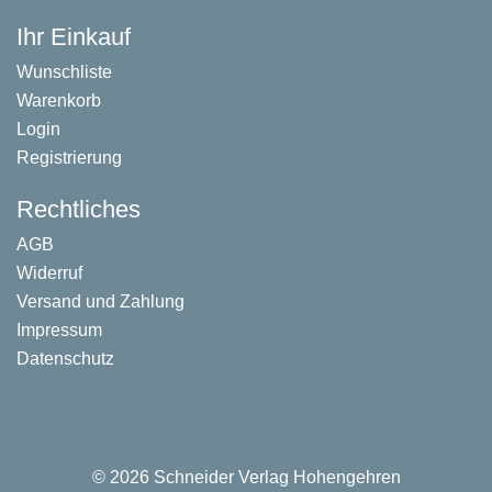
Ihr Einkauf
Wunschliste
Warenkorb
Login
Registrierung
Rechtliches
AGB
Widerruf
Versand und Zahlung
Impressum
Datenschutz
©
2026 Schneider Verlag Hohengehren