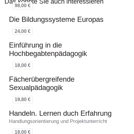
Das könnte Sie auch interessieren
98,00 €
Die Bildungssysteme Europas
24,00 €
Einführung in die
Hochbegabtenpädagogik
18,00 €
Fächerübergreifende
Sexualpädagogik
19,80 €
Handeln. Lernen duch Erfahrung
Handlungsorientierung und Projektunterricht
18,00 €