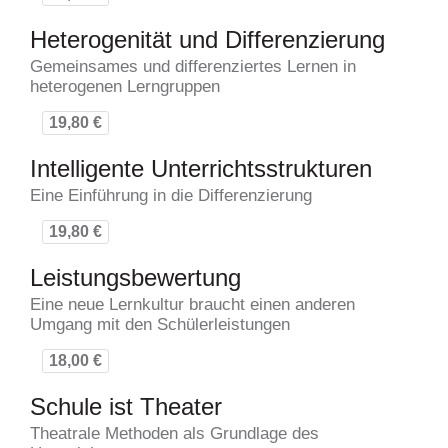
Heterogenität und Differenzierung
Gemeinsames und differenziertes Lernen in
heterogenen Lerngruppen
19,80 €
Intelligente Unterrichtsstrukturen
Eine Einführung in die Differenzierung
19,80 €
Leistungsbewertung
Eine neue Lernkultur braucht einen anderen
Umgang mit den Schülerleistungen
18,00 €
Schule ist Theater
Theatrale Methoden als Grundlage des