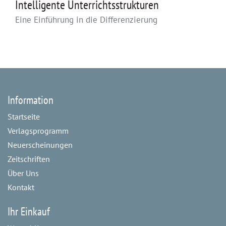
Intelligente Unterrichtsstrukturen
Eine Einführung in die Differenzierung
Information
Startseite
Verlagsprogramm
Neuerscheinungen
Zeitschriften
Über Uns
Kontakt
Ihr Einkauf