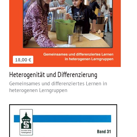
18,00 €
Heterogenität und Differenzierung
Gemeinsames und differenziertes Lernen in
heterogenen Lerngruppen