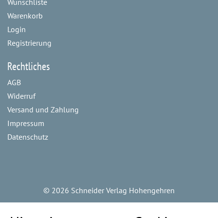
Wunschliste
Warenkorb
Login
Registrierung
Rechtliches
AGB
Widerruf
Versand und Zahlung
Impressum
Datenschutz
©
2026 Schneider Verlag Hohengehren