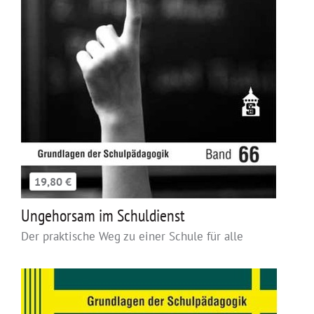
19,80 €
Ungehorsam im Schuldienst
Der praktische Weg zu einer Schule für alle