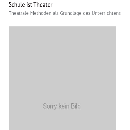
Schule ist Theater
Theatrale Methoden als Grundlage des Unterrichtens