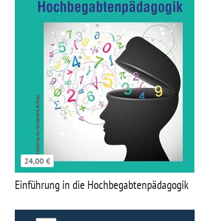
24,00 €
Einführung in die Hochbegabtenpädagogik