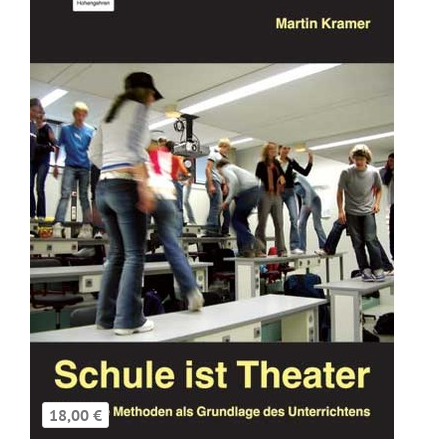
18,00 €