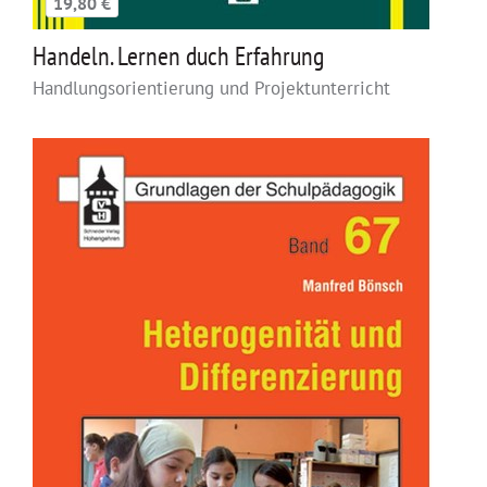
19,80 €
Handeln. Lernen duch Erfahrung
Handlungsorientierung und Projektunterricht