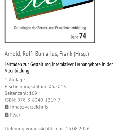
Arnold, Rolf; Bomarius, Frank (Hrsg.)
Leitfaden zur Gestaltung interaktiver Lernangebote in der
Altenbildung
1. Auflage
Erscheinungsdatum: 06.2013
Seitenzahl: 169
ISBN: 978-3-8340-1219-7
Inhaltsverzeichnis
Flyer
Lieferung voraussichtlich bis 15.08.2026