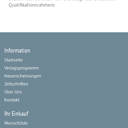
Qualifikationsrahmens
Information
Startseite
Verlagsprogramm
Neuerscheinungen
Zeitschriften
Über Uns
Kontakt
Ihr Einkauf
Wunschliste