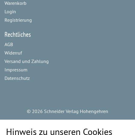
Warenkorb
Login
Registrierung
Rechtliches
AGB
Widerruf
Versand und Zahlung
Impressum
Datenschutz
©
2026 Schneider Verlag Hohengehren
Hinweis zu unseren Cookies