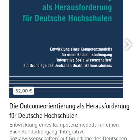
32,00 €
Die Outcomeorientierung als Herausforderung
für Deutsche Hochschulen
Entwicklung eines Kompetenzmodells für einen
Bachelorstudiengang 'Integrative
Sozialwissenschaften' auf Grundlage des Deutschen