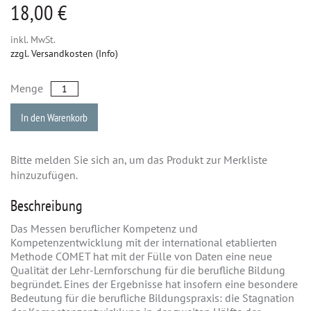
18,00 €
inkl. MwSt.
zzgl. Versandkosten (Info)
Menge
In den Warenkorb
Bitte melden Sie sich an, um das Produkt zur Merkliste
hinzuzufügen.
Beschreibung
Das Messen beruflicher Kompetenz und
Kompetenzentwicklung mit der international etablierten
Methode COMET hat mit der Fülle von Daten eine neue
Qualität der Lehr-Lernforschung für die berufliche Bildung
begründet. Eines der Ergebnisse hat insofern eine besondere
Bedeutung für die berufliche Bildungspraxis: die Stagnation