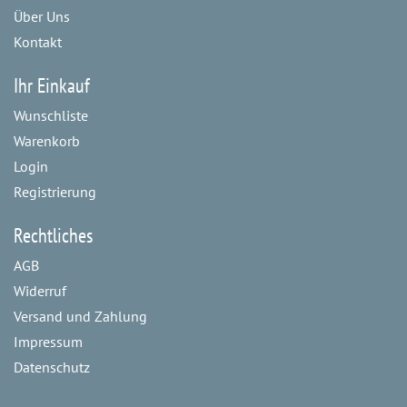
Über Uns
Kontakt
Ihr Einkauf
Wunschliste
Warenkorb
Login
Registrierung
Rechtliches
AGB
Widerruf
Versand und Zahlung
Impressum
Datenschutz