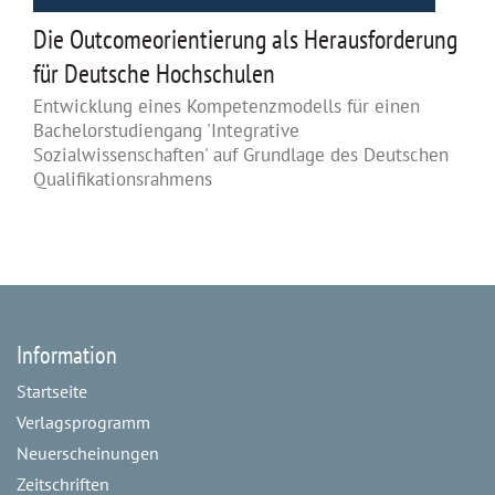
Die Outcomeorientierung als Herausforderung
für Deutsche Hochschulen
Entwicklung eines Kompetenzmodells für einen
Bachelorstudiengang 'Integrative
Sozialwissenschaften' auf Grundlage des Deutschen
Qualifikationsrahmens
Information
Startseite
Verlagsprogramm
Neuerscheinungen
Zeitschriften