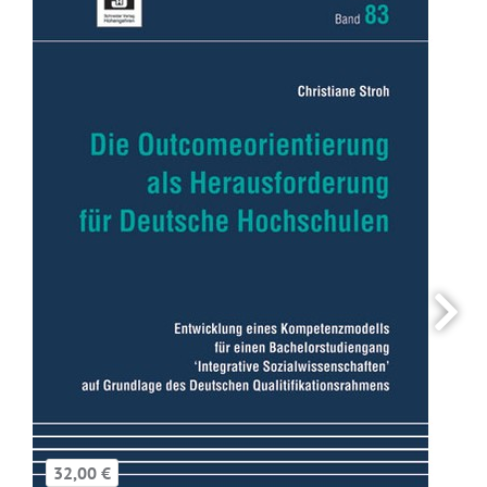
32,00 €