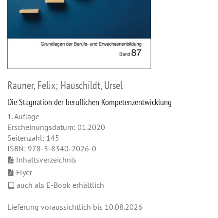
Rauner, Felix; Hauschildt, Ursel
Die Stagnation der beruflichen Kompetenzentwicklung
1. Auflage
Erscheinungsdatum: 01.2020
Seitenzahl: 145
ISBN: 978-3-8340-2026-0
Inhaltsverzeichnis
Flyer
auch als E-Book erhältlich
Lieferung voraussichtlich bis 10.08.2026