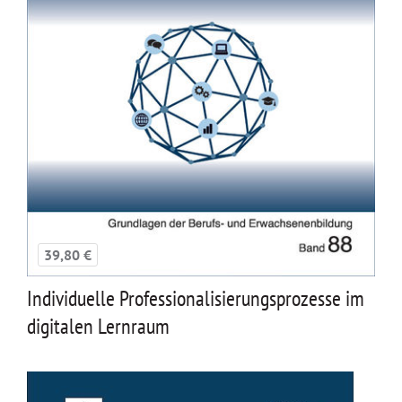
39,80 €
Individuelle Professionalisierungsprozesse im
digitalen Lernraum