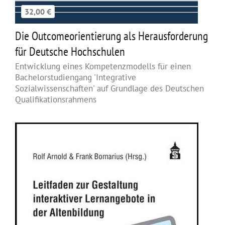
32,00 €
Die Outcomeorientierung als Herausforderung
für Deutsche Hochschulen
Entwicklung eines Kompetenzmodells für einen
Bachelorstudiengang 'Integrative
Sozialwissenschaften' auf Grundlage des Deutschen
Qualifikationsrahmens