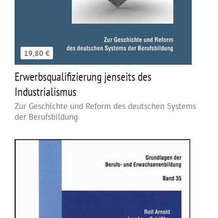
19,80 €
Erwerbsqualifizierung jenseits des
Industrialismus
Zur Geschichte und Reform des deutschen Systems
der Berufsbildung