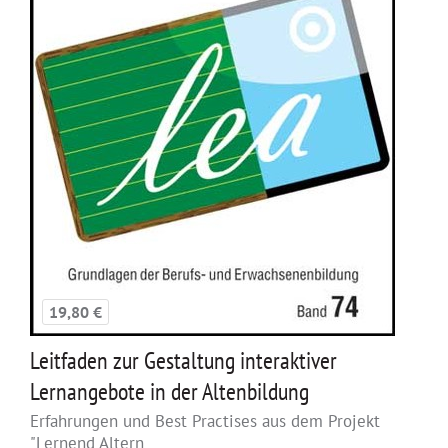
19,80 €
Leitfaden zur Gestaltung interaktiver
Lernangebote in der Altenbildung
Erfahrungen und Best Practises aus dem Projekt
"Lernend Altern