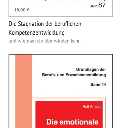
18,00 €
Die Stagnation der beruflichen
Kompetenzentwicklung
und wie man sie überwinden kann