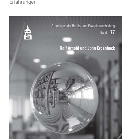
Erfahrungen