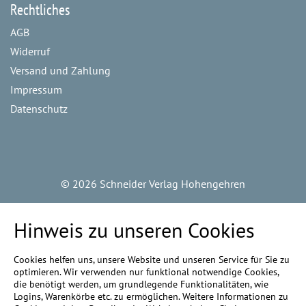
Rechtliches
AGB
Widerruf
Versand und Zahlung
Impressum
Datenschutz
©
2026 Schneider Verlag Hohengehren
Hinweis zu unseren Cookies
Cookies helfen uns, unsere Website und unseren Service für Sie zu
optimieren. Wir verwenden nur funktional notwendige Cookies,
die benötigt werden, um grundlegende Funktionalitäten, wie
Logins, Warenkörbe etc. zu ermöglichen. Weitere Informationen zu