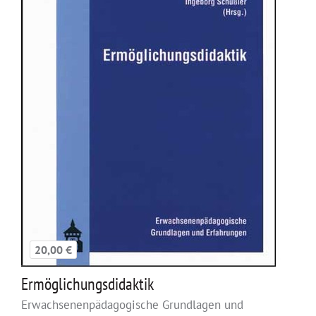
20,00 €
Ermöglichungsdidaktik
Erwachsenenpädagogische Grundlagen und