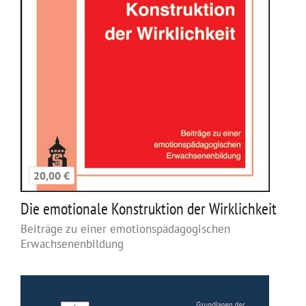
20,00 €
Die emotionale Konstruktion der Wirklichkeit
Beiträge zu einer emotionspädagogischen
Erwachsenenbildung