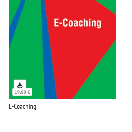
19,80 €
E-Coaching