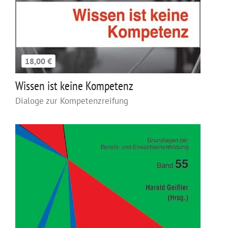
18,00 €
Wissen ist keine Kompetenz
Dialoge zur Kompetenzreifung