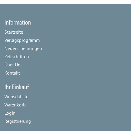
Information
Startseite
Verlagsprogramm
Neuerscheinungen
Zeitschriften
Über Uns
Kontakt
Ihr Einkauf
Wunschliste
Warenkorb
Login
Registrierung