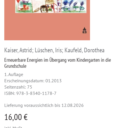
Kaiser, Astrid; Lüschen, Iris; Kaufeld, Dorothea
Erneuerbare Energien im Übergang vom Kindergarten in die
Grundschule
1. Auflage
Erscheinungsdatum: 01.2013
Seitenzahl: 75
ISBN: 978-3-8340-1178-7
Lieferung voraussichtlich bis 12.08.2026
16,00 €
inkl. MwSt.