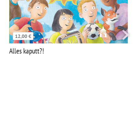
12,00 €
Alles kaputt?!