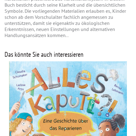
Buch besticht durch seine Klarheit und die übersichtlichen
Symbole. Die vorliegenden Materialien erlauben es, Kinder
schon ab dem Vorschulalter fachlich angemessen zu
unterstützen, damit sie eigenaktiv zu ökologischen
Erkenntnissen, neuen Einstellungen und alternativen
Handlungsansätzen kommen. .
Das könnte Sie auch interessieren