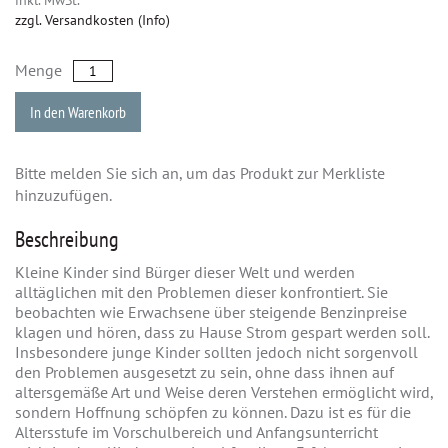
zzgl. Versandkosten (Info)
Menge
In den Warenkorb
Bitte melden Sie sich an, um das Produkt zur Merkliste
hinzuzufügen.
Beschreibung
Kleine Kinder sind Bürger dieser Welt und werden
alltäglichen mit den Problemen dieser konfrontiert. Sie
beobachten wie Erwachsene über steigende Benzinpreise
klagen und hören, dass zu Hause Strom gespart werden soll.
Insbesondere junge Kinder sollten jedoch nicht sorgenvoll
den Problemen ausgesetzt zu sein, ohne dass ihnen auf
altersgemäße Art und Weise deren Verstehen ermöglicht wird,
sondern Hoffnung schöpfen zu können. Dazu ist es für die
Altersstufe im Vorschulbereich und Anfangsunterricht