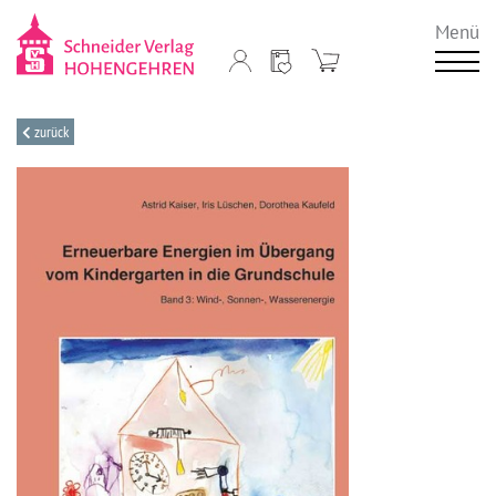
Menü
zurück