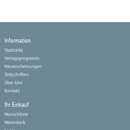
Information
Startseite
Verlagsprogramm
Neuerscheinungen
Zeitschriften
Über Uns
Kontakt
Ihr Einkauf
Wunschliste
Warenkorb