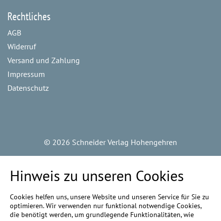
Rechtliches
AGB
Widerruf
Versand und Zahlung
Impressum
Datenschutz
©
2026 Schneider Verlag Hohengehren
Hinweis zu unseren Cookies
Cookies helfen uns, unsere Website und unseren Service für Sie zu
optimieren. Wir verwenden nur funktional notwendige Cookies,
die benötigt werden, um grundlegende Funktionalitäten, wie