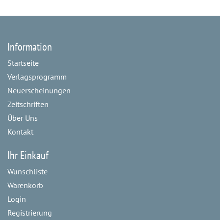
Information
Startseite
Verlagsprogramm
Neuerscheinungen
Zeitschriften
Über Uns
Kontakt
Ihr Einkauf
Wunschliste
Warenkorb
Login
Registrierung