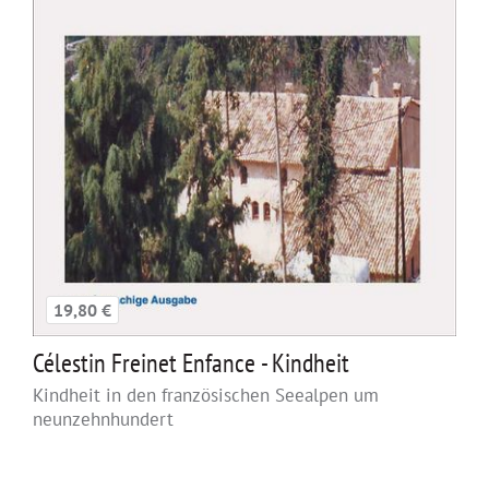
19,80 €
Célestin Freinet Enfance - Kindheit
Kindheit in den französischen Seealpen um
neunzehnhundert