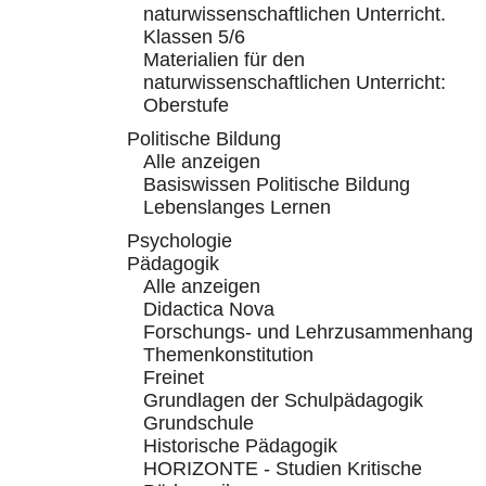
naturwissenschaftlichen Unterricht.
Klassen 5/6
Materialien für den
naturwissenschaftlichen Unterricht:
Oberstufe
Politische Bildung
Alle anzeigen
Basiswissen Politische Bildung
Lebenslanges Lernen
Psychologie
Pädagogik
Alle anzeigen
Didactica Nova
Forschungs- und Lehrzusammenhang
Themenkonstitution
Freinet
Grundlagen der Schulpädagogik
Grundschule
Historische Pädagogik
HORIZONTE - Studien Kritische