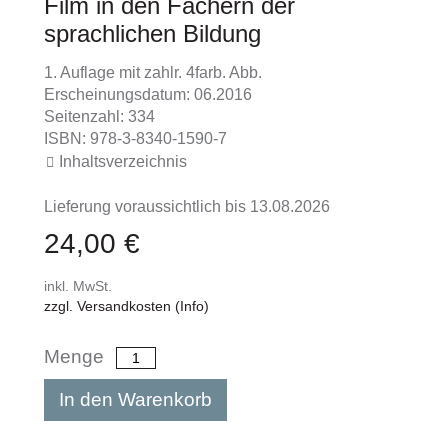
Film in den Fächern der
sprachlichen Bildung
1. Auflage mit zahlr. 4farb. Abb.
Erscheinungsdatum: 06.2016
Seitenzahl: 334
ISBN: 978-3-8340-1590-7
Inhaltsverzeichnis
Lieferung voraussichtlich bis 13.08.2026
24,00 €
inkl. MwSt.
zzgl. Versandkosten (Info)
Menge
In den Warenkorb