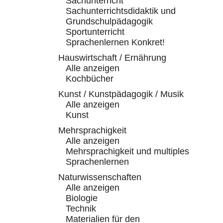
Sachunterricht
Sachunterrichtsdidaktik und
Grundschulpädagogik
Sportunterricht
Sprachenlernen Konkret!
Hauswirtschaft / Ernährung
Alle anzeigen
Kochbücher
Kunst / Kunstpädagogik / Musik
Alle anzeigen
Kunst
Mehrsprachigkeit
Alle anzeigen
Mehrsprachigkeit und multiples
Sprachenlernen
Naturwissenschaften
Alle anzeigen
Biologie
Technik
Materialien für den