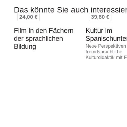
Das könnte Sie auch interessie
24,00 €
39,80 €
Film in den Fächern
Kultur im
der sprachlichen
Spanischunter
Bildung
Neue Perspektiven 
fremdsprachliche
Kulturdidaktik mit 