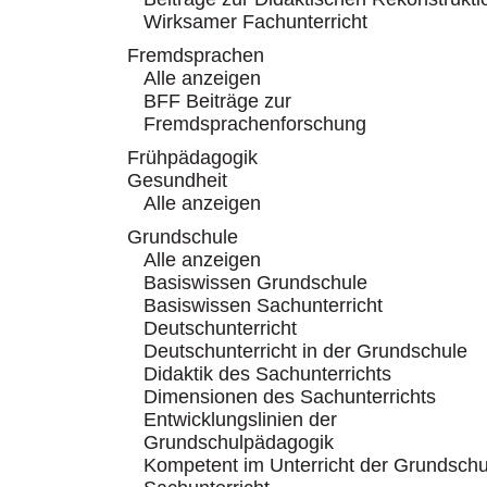
Wirksamer Fachunterricht
Fremdsprachen
Alle anzeigen
BFF Beiträge zur
Fremdsprachenforschung
Frühpädagogik
Gesundheit
Alle anzeigen
Grundschule
Alle anzeigen
Basiswissen Grundschule
Basiswissen Sachunterricht
Deutschunterricht
Deutschunterricht in der Grundschule
Didaktik des Sachunterrichts
Dimensionen des Sachunterrichts
Entwicklungslinien der
Grundschulpädagogik
Kompetent im Unterricht der Grundschu