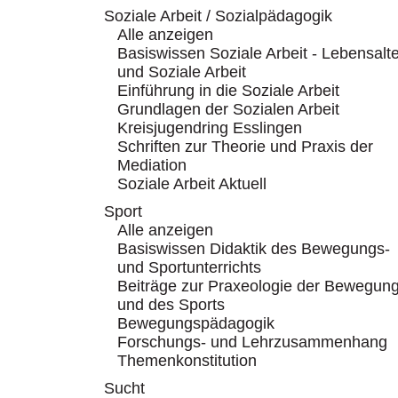
Soziale Arbeit / Sozialpädagogik
Alle anzeigen
Basiswissen Soziale Arbeit - Lebensalte
und Soziale Arbeit
Einführung in die Soziale Arbeit
Grundlagen der Sozialen Arbeit
Kreisjugendring Esslingen
Schriften zur Theorie und Praxis der
Mediation
Soziale Arbeit Aktuell
Sport
Alle anzeigen
Basiswissen Didaktik des Bewegungs-
und Sportunterrichts
Beiträge zur Praxeologie der Bewegun
und des Sports
Bewegungspädagogik
Forschungs- und Lehrzusammenhang
Themenkonstitution
Sucht