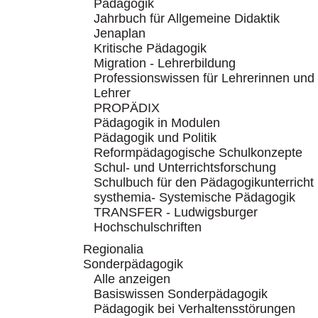
Pädagogik
Jahrbuch für Allgemeine Didaktik
Jenaplan
Kritische Pädagogik
Migration - Lehrerbildung
Professionswissen für Lehrerinnen und
Lehrer
PROPÄDIX
Pädagogik in Modulen
Pädagogik und Politik
Reformpädagogische Schulkonzepte
Schul- und Unterrichtsforschung
Schulbuch für den Pädagogikunterricht
systhemia- Systemische Pädagogik
TRANSFER - Ludwigsburger
Hochschulschriften
Regionalia
Sonderpädagogik
Alle anzeigen
Basiswissen Sonderpädagogik
Pädagogik bei Verhaltensstörungen