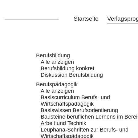
Startseite
Verlagspr
Berufsbildung
Alle anzeigen
Berufsbildung konkret
Diskussion Berufsbildung
Berufspädagogik
Alle anzeigen
Basiscurriculum Berufs- und
Wirtschaftspädagogik
Basiswissen Berufsorientierung
Bausteine beruflichen Lernens im Bere
Arbeit und Technik
Leuphana-Schriften zur Berufs- und
Wirtschaftspädagogik