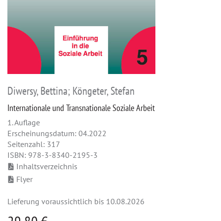
Diwersy, Bettina; Köngeter, Stefan
Internationale und Transnationale Soziale Arbeit
1. Auflage
Erscheinungsdatum: 04.2022
Seitenzahl: 317
ISBN: 978-3-8340-2195-3
Inhaltsverzeichnis
Flyer
Lieferung voraussichtlich bis 10.08.2026