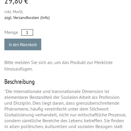
29,80 €
inkl. MwSt.
zzgl. Versandkosten (Info)
Menge
In den Warenkorb
Bitte melden Sie sich an, um das Produkt zur Merkliste
hinzuzufügen.
Beschreibung
"Die internationale und transnationale Dimension ist
elementarer Bestandteil der Sozialen Arbeit als Profession
und Disziplin. Dies liegt daran, dass grenzüberschreitende
Phänomene, häufig vereinfacht unter dem Stichwort
Globalisierung verhandelt, nicht nur wirtschaftliche Prozesse,
sondern sämtliche Bereiche des Lebens betreffen. Sie finden
in allen politischen, kulturellen und sozialen Bezügen statt