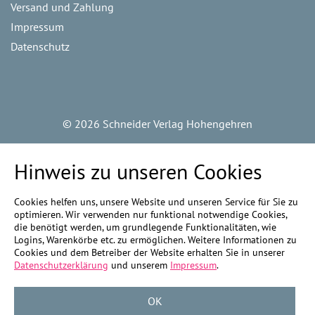
Versand und Zahlung
Impressum
Datenschutz
©
2026 Schneider Verlag Hohengehren
Hinweis zu unseren Cookies
Cookies helfen uns, unsere Website und unseren Service für Sie zu
optimieren. Wir verwenden nur funktional notwendige Cookies,
die benötigt werden, um grundlegende Funktionalitäten, wie
Logins, Warenkörbe etc. zu ermöglichen. Weitere Informationen zu
Cookies und dem Betreiber der Website erhalten Sie in unserer
Datenschutzerklärung
und unserem
Impressum
.
OK