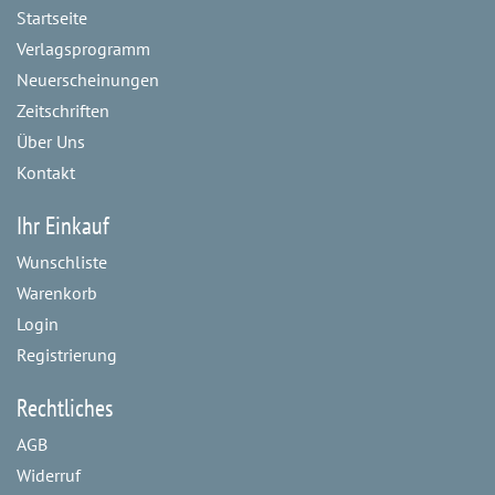
Startseite
Verlagsprogramm
Neuerscheinungen
Zeitschriften
Über Uns
Kontakt
Ihr Einkauf
Wunschliste
Warenkorb
Login
Registrierung
Rechtliches
AGB
Widerruf