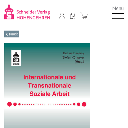
Menü
zurück