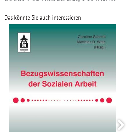
Das könnte Sie auch interessieren