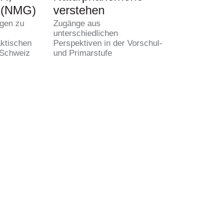
t (NMG)
verstehen
gen zu
Zugänge aus
unterschiedlichen
aktischen
Perspektiven in der Vorschul-
 Schweiz
und Primarstufe