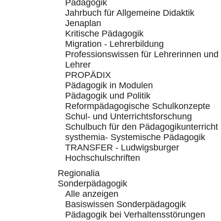
Pädagogik
Jahrbuch für Allgemeine Didaktik
Jenaplan
Kritische Pädagogik
Migration - Lehrerbildung
Professionswissen für Lehrerinnen und
Lehrer
PROPÄDIX
Pädagogik in Modulen
Pädagogik und Politik
Reformpädagogische Schulkonzepte
Schul- und Unterrichtsforschung
Schulbuch für den Pädagogikunterricht
systhemia- Systemische Pädagogik
TRANSFER - Ludwigsburger
Hochschulschriften
Regionalia
Sonderpädagogik
Alle anzeigen
Basiswissen Sonderpädagogik
Pädagogik bei Verhaltensstörungen