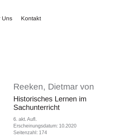
 Uns
Kontakt
Reeken, Dietmar von
Historisches Lernen im
Sachunterricht
6. akt. Aufl.
Erscheinungsdatum: 10.2020
Seitenzahl: 174