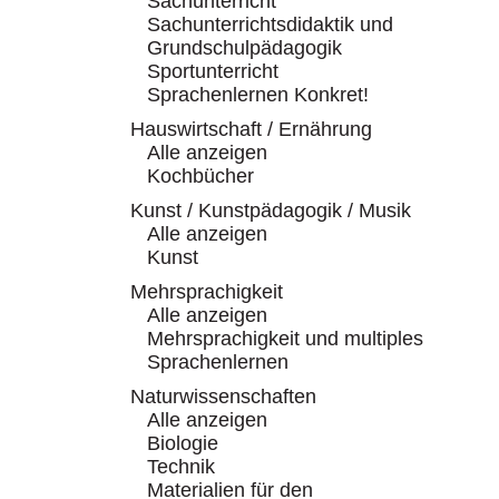
Sachunterricht
Sachunterrichtsdidaktik und
Grundschulpädagogik
Sportunterricht
Sprachenlernen Konkret!
Hauswirtschaft / Ernährung
Alle anzeigen
Kochbücher
Kunst / Kunstpädagogik / Musik
Alle anzeigen
Kunst
Mehrsprachigkeit
Alle anzeigen
Mehrsprachigkeit und multiples
Sprachenlernen
Naturwissenschaften
Alle anzeigen
Biologie
Technik
Materialien für den