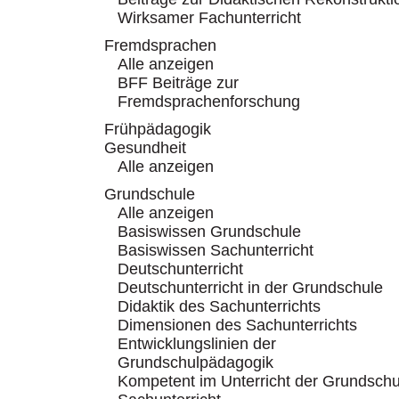
Wirksamer Fachunterricht
Fremdsprachen
Alle anzeigen
BFF Beiträge zur
Fremdsprachenforschung
Frühpädagogik
Gesundheit
Alle anzeigen
Grundschule
Alle anzeigen
Basiswissen Grundschule
Basiswissen Sachunterricht
Deutschunterricht
Deutschunterricht in der Grundschule
Didaktik des Sachunterrichts
Dimensionen des Sachunterrichts
Entwicklungslinien der
Grundschulpädagogik
Kompetent im Unterricht der Grundschu