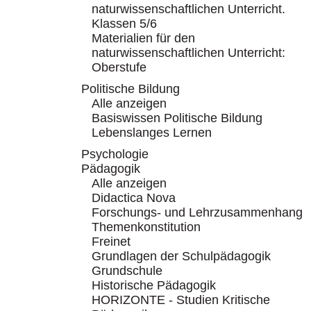
naturwissenschaftlichen Unterricht.
Klassen 5/6
Materialien für den
naturwissenschaftlichen Unterricht:
Oberstufe
Politische Bildung
Alle anzeigen
Basiswissen Politische Bildung
Lebenslanges Lernen
Psychologie
Pädagogik
Alle anzeigen
Didactica Nova
Forschungs- und Lehrzusammenhang
Themenkonstitution
Freinet
Grundlagen der Schulpädagogik
Grundschule
Historische Pädagogik
HORIZONTE - Studien Kritische