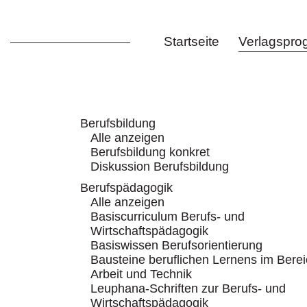
Startseite
Verlagspr
Berufsbildung
Alle anzeigen
Berufsbildung konkret
Diskussion Berufsbildung
Berufspädagogik
Alle anzeigen
Basiscurriculum Berufs- und
Wirtschaftspädagogik
Basiswissen Berufsorientierung
Bausteine beruflichen Lernens im Bere
Arbeit und Technik
Leuphana-Schriften zur Berufs- und
Wirtschaftspädagogik