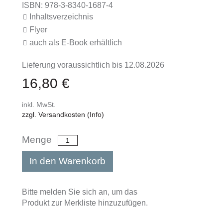
ISBN: 978-3-8340-1687-4
Inhaltsverzeichnis
Flyer
auch als E-Book erhältlich
Lieferung voraussichtlich bis 12.08.2026
16,80 €
inkl. MwSt.
zzgl. Versandkosten (Info)
Menge
In den Warenkorb
Bitte melden Sie sich an, um das
Produkt zur Merkliste hinzuzufügen.