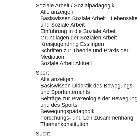
Soziale Arbeit / Sozialpädagogik
Alle anzeigen
Basiswissen Soziale Arbeit - Lebensalte
und Soziale Arbeit
Einführung in die Soziale Arbeit
Grundlagen der Sozialen Arbeit
Kreisjugendring Esslingen
Schriften zur Theorie und Praxis der
Mediation
Soziale Arbeit Aktuell
Sport
Alle anzeigen
Basiswissen Didaktik des Bewegungs-
und Sportunterrichts
Beiträge zur Praxeologie der Bewegun
und des Sports
Bewegungspädagogik
Forschungs- und Lehrzusammenhang
Themenkonstitution
Sucht