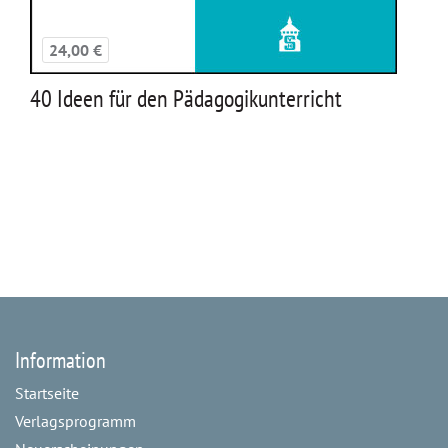
24,00 €
40 Ideen für den Pädagogikunterricht
Information
Startseite
Verlagsprogramm