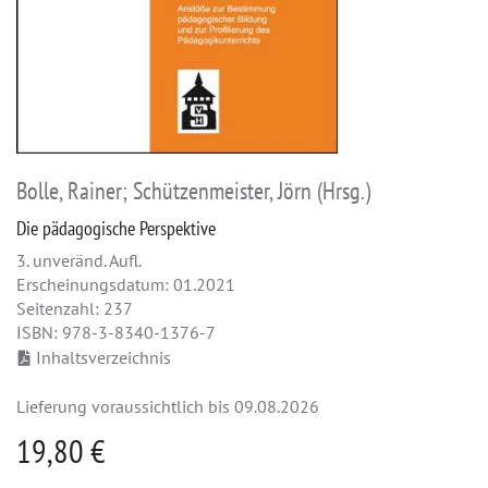
Bolle, Rainer; Schützenmeister, Jörn (Hrsg.)
Die pädagogische Perspektive
3. unveränd. Aufl.
Erscheinungsdatum: 01.2021
Seitenzahl: 237
ISBN: 978-3-8340-1376-7
Inhaltsverzeichnis
Lieferung voraussichtlich bis 09.08.2026
19,80 €