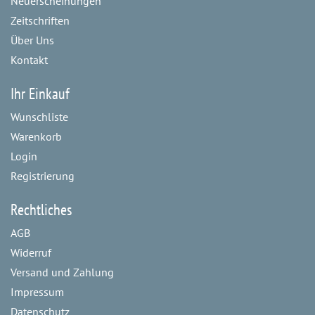
Neuerscheinungen
Zeitschriften
Über Uns
Kontakt
Ihr Einkauf
Wunschliste
Warenkorb
Login
Registrierung
Rechtliches
AGB
Widerruf
Versand und Zahlung
Impressum
Datenschutz