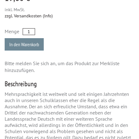
inkl. MwSt.
zzgl. Versandkosten (Info)
Menge
In den Warenkorb
Bitte melden Sie sich an, um das Produkt zur Merkliste
hinzuzufügen.
Beschreibung
Mehrsprachigkeit ist weltweit und seit einigen Jahrzehnten
auch in unseren Schulklassen eher die Regel als die
Ausnahme. Der an sich erfreuliche Umstand, dass etwa ein
Drittel der nachwachsenden Generation neben der
Landessprache Deutsch mit einer weiteren Sprache
aufwächst, wird allerdings in der Öffentlichkeit und in den
Schulen vorwiegend als Problem gesehen und nicht als
Potential, das es zu fördern gilt. Dazu bedarf es nicht zuletzt