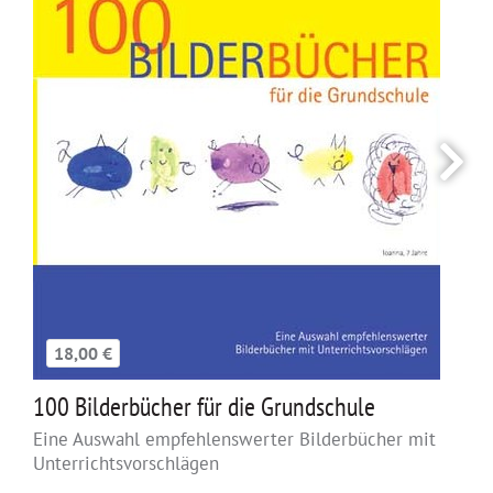
18,00 €
100 Bilderbücher für die Grundschule
Eine Auswahl empfehlenswerter Bilderbücher mit
Unterrichtsvorschlägen