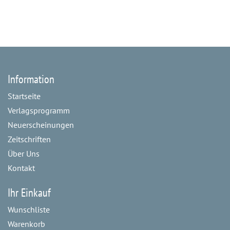
Information
Startseite
Verlagsprogramm
Neuerscheinungen
Zeitschriften
Über Uns
Kontakt
Ihr Einkauf
Wunschliste
Warenkorb