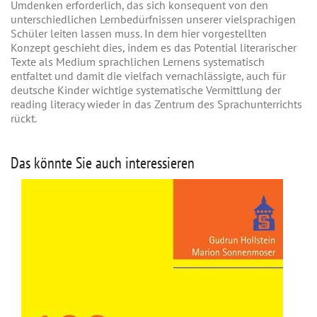
Umdenken erforderlich, das sich konsequent von den
unterschiedlichen Lernbedürfnissen unserer vielsprachigen
Schüler leiten lassen muss. In dem hier vorgestellten
Konzept geschieht dies, indem es das Potential literarischer
Texte als Medium sprachlichen Lernens systematisch
entfaltet und damit die vielfach vernachlässigte, auch für
deutsche Kinder wichtige systematische Vermittlung der
reading literacy wieder in das Zentrum des Sprachunterrichts
rückt.
Das könnte Sie auch interessieren