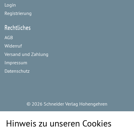
Login
Registrierung
Rechtliches
AGB
Widerruf
Versand und Zahlung
Impressum
Datenschutz
©
2026 Schneider Verlag Hohengehren
Hinweis zu unseren Cookies