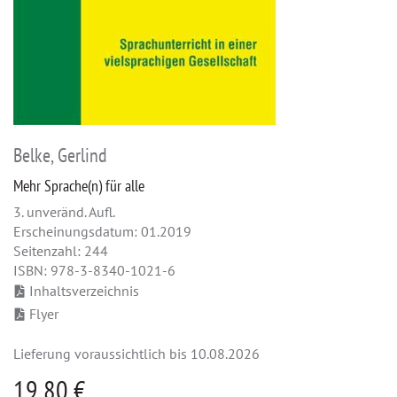
Belke, Gerlind
Mehr Sprache(n) für alle
3. unveränd. Aufl.
Erscheinungsdatum: 01.2019
Seitenzahl: 244
ISBN: 978-3-8340-1021-6
Inhaltsverzeichnis
Flyer
Lieferung voraussichtlich bis 10.08.2026
19,80 €