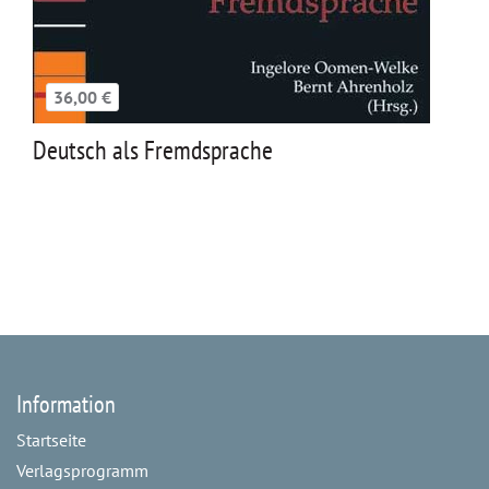
36,00 €
Deutsch als Fremdsprache
Information
Startseite
Verlagsprogramm