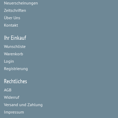
Neuerscheinungen
Zeitschriften
Über Uns
Kontakt
Ihr Einkauf
Wunschliste
Warenkorb
Login
Registrierung
Rechtliches
AGB
Widerruf
Versand und Zahlung
Impressum