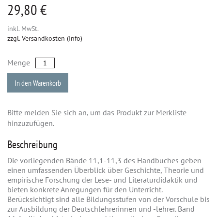
29,80 €
inkl. MwSt.
zzgl. Versandkosten (Info)
Menge
In den Warenkorb
Bitte melden Sie sich an, um das Produkt zur Merkliste
hinzuzufügen.
Beschreibung
Die vorliegenden Bände 11,1-11,3 des Handbuches geben
einen umfassenden Überblick über Geschichte, Theorie und
empirische Forschung der Lese- und Literaturdidaktik und
bieten konkrete Anregungen für den Unterricht.
Berücksichtigt sind alle Bildungsstufen von der Vorschule bis
zur Ausbildung der Deutschlehrerinnen und -lehrer. Band