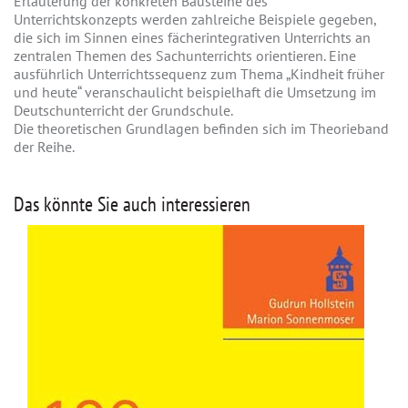
Erläuterung der konkreten Bausteine des
Unterrichtskonzepts werden zahlreiche Beispiele gegeben,
die sich im Sinnen eines fächerintegrativen Unterrichts an
zentralen Themen des Sachunterrichts orientieren. Eine
ausführlich Unterrichtssequenz zum Thema „Kindheit früher
und heute“ veranschaulicht beispielhaft die Umsetzung im
Deutschunterricht der Grundschule.
Die theoretischen Grundlagen befinden sich im Theorieband
der Reihe.
Das könnte Sie auch interessieren