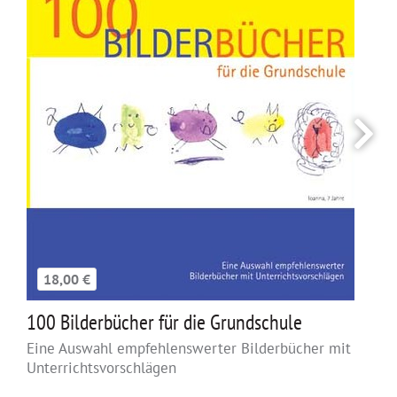
18,00 €
100 Bilderbücher für die Grundschule
Eine Auswahl empfehlenswerter Bilderbücher mit
Unterrichtsvorschlägen