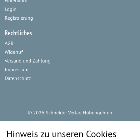
Warenkorb
Login
Registrierung
Rechtliches
AGB
Widerruf
Versand und Zahlung
Impressum
Datenschutz
©
2026 Schneider Verlag Hohengehren
Hinweis zu unseren Cookies