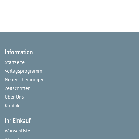
Information
Startseite
Verlagsprogramm
Neuerscheinungen
Zeitschriften
Über Uns
Kontakt
Ihr Einkauf
Wunschliste