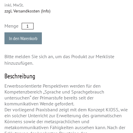
inkl. MwSt.
zzgl. Versandkosten (Info)
Menge
In den Warenkorb
Bitte melden Sie sich an, um das Produkt zur Merkliste
hinzuzufügen.
Beschreibung
Erwerbsorientierte Perspektiven werden für den
Kompetenzbereich „Sprache und Sprachgebrauch
untersuchen“ der Primarstufe bereits seit der
kommunikativen Wende gefordert.
Der vorliegend Praxisband zeigt mit dem Konzept KIDSS, wie
ein solcher Unterricht zur Erweiterung des grammatischen
Könnens sowie der metasprachlichen und
metakommunikativen Fähigkeiten aussehen kann. Nach der