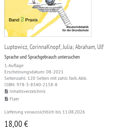
Luptowicz, CorinnaKnopf, Julia; Abraham, Ulf
Sprache und Sprachgebrauch untersuchen
1. Auflage
Erscheinungsdatum: 08-2021
Seitenzahl: 120 Seiten mit zahlr. farb. Abb.
ISBN: 978-3-8340-2158-8
Inhaltsverzeichnis
Flyer
Lieferung voraussichtlich bis 11.08.2026
18,00 €