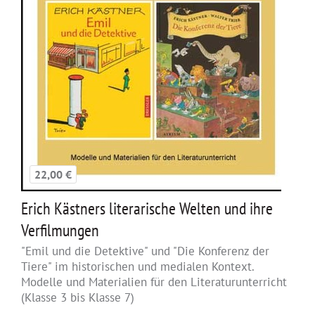
22,00 €
Erich Kästners literarische Welten und ihre
Verfilmungen
"Emil und die Detektive" und "Die Konferenz der
Tiere" im historischen und medialen Kontext.
Modelle und Materialien für den Literaturunterricht
(Klasse 3 bis Klasse 7)