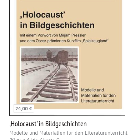
24,00 €
,Holocaust' in Bildgeschichten
Modelle und Materialien für den Literaturunterricht
(Klasse 4 bis Klasse 7)