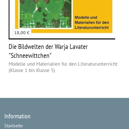
18,00 €
Die Bildwelten der Warja Lavater
"Schneewittchen"
Modelle und Materialien für den Literaturunterricht
(Klasse 1 bis Klasse 5)
Information
Startseite