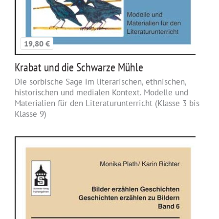
19,80 €
Krabat und die Schwarze Mühle
Die sorbische Sage im literarischen, ethnischen,
historischen und medialen Kontext. Modelle und
Materialien für den Literaturunterricht (Klasse 3 bis
Klasse 9)