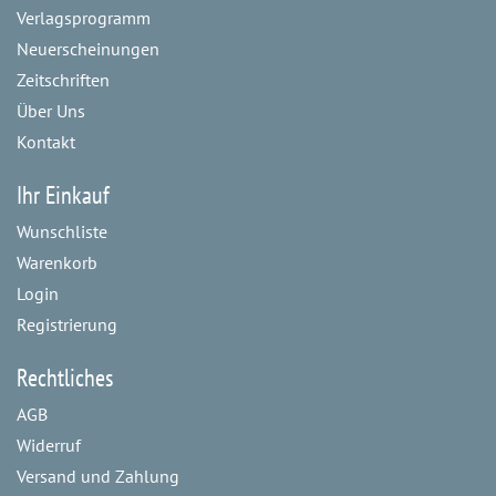
Verlagsprogramm
Neuerscheinungen
Zeitschriften
Über Uns
Kontakt
Ihr Einkauf
Wunschliste
Warenkorb
Login
Registrierung
Rechtliches
AGB
Widerruf
Versand und Zahlung