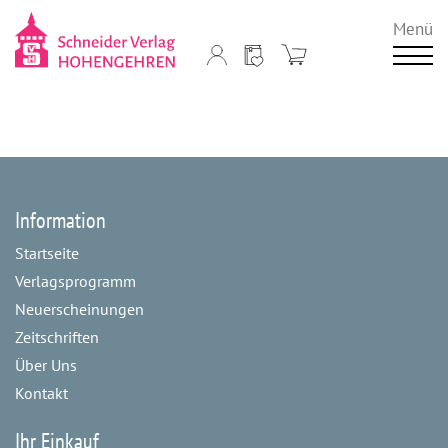
Menü
Information
Startseite
Verlagsprogramm
Neuerscheinungen
Zeitschriften
Über Uns
Kontakt
Ihr Einkauf