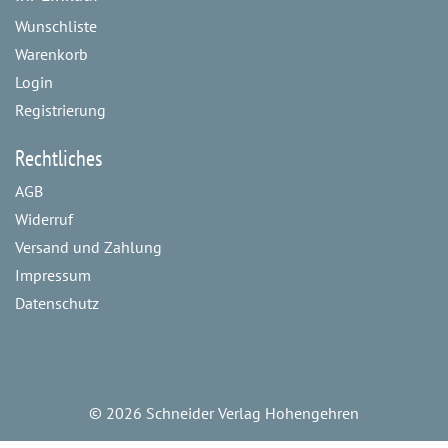
Wunschliste
Warenkorb
Login
Registrierung
Rechtliches
AGB
Widerruf
Versand und Zahlung
Impressum
Datenschutz
©
2026 Schneider Verlag Hohengehren