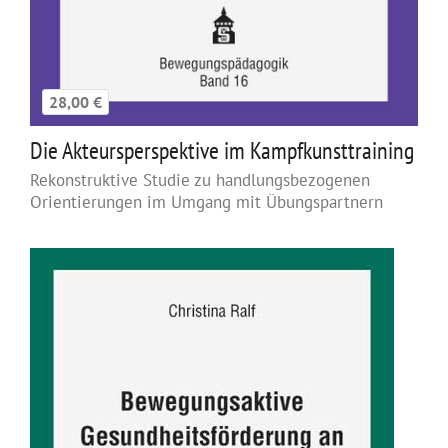
28,00 €
Die Akteursperspektive im Kampfkunsttraining
Rekonstruktive Studie zu handlungsbezogenen
Orientierungen im Umgang mit Übungspartnern