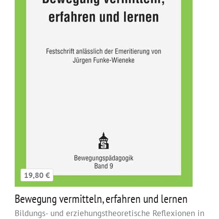
19,80 €
Bewegung vermitteln, erfahren und lernen
Bildungs- und erziehungstheoretische Reflexionen in