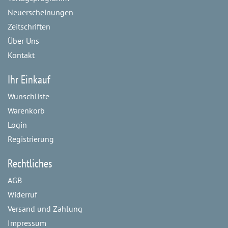
Neuerscheinungen
Zeitschriften
Über Uns
Kontakt
Ihr Einkauf
Wunschliste
Warenkorb
Login
Registrierung
Rechtliches
AGB
Widerruf
Versand und Zahlung
Impressum