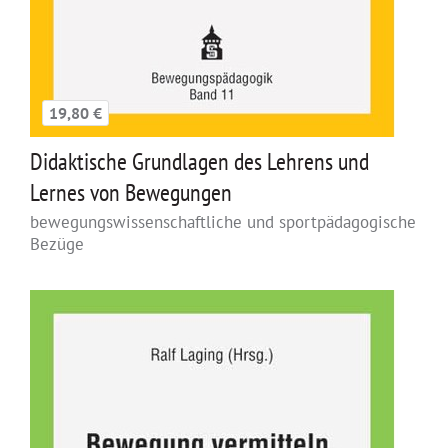
19,80 €
Didaktische Grundlagen des Lehrens und
Lernes von Bewegungen
bewegungswissenschaftliche und sportpädagogische
Bezüge