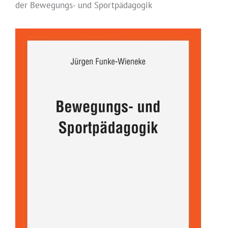
der Bewegungs- und Sportpädagogik