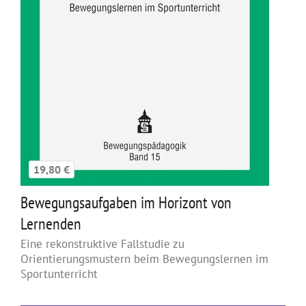
19,80 €
Bewegungsaufgaben im Horizont von
Lernenden
Eine rekonstruktive Fallstudie zu
Orientierungsmustern beim Bewegungslernen im
Sportunterricht