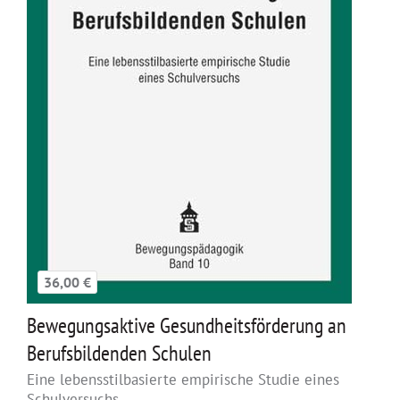
36,00 €
Bewegungsaktive Gesundheitsförderung an
Berufsbildenden Schulen
Eine lebensstilbasierte empirische Studie eines
Schulversuchs