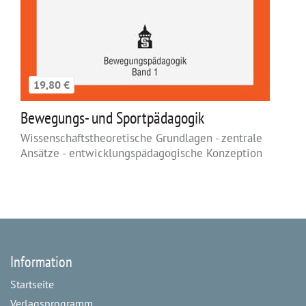
19,80 €
Bewegungs- und Sportpädagogik
Wissenschaftstheoretische Grundlagen - zentrale
Ansätze - entwicklungspädagogische Konzeption
Information
Startseite
Verlagsprogramm