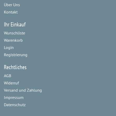
Über Uns
Kontakt
Ihr Einkauf
Wunschliste
Warenkorb
Login
Registrierung
Rechtliches
AGB
Widerruf
Versand und Zahlung
Impressum
Datenschutz