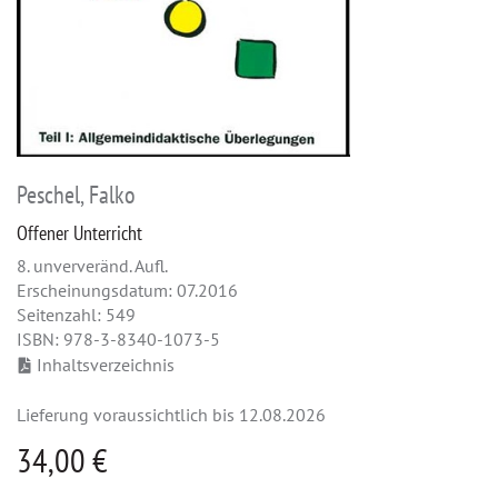
Peschel, Falko
Offener Unterricht
8. unververänd. Aufl.
Erscheinungsdatum: 07.2016
Seitenzahl: 549
ISBN: 978-3-8340-1073-5
Inhaltsverzeichnis
Lieferung voraussichtlich bis 12.08.2026
34,00 €