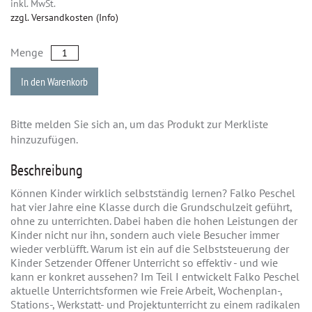
inkl. MwSt.
zzgl. Versandkosten (Info)
Menge
In den Warenkorb
Bitte melden Sie sich an, um das Produkt zur Merkliste
hinzuzufügen.
Beschreibung
Können Kinder wirklich selbstständig lernen? Falko Peschel
hat vier Jahre eine Klasse durch die Grundschulzeit geführt,
ohne zu unterrichten. Dabei haben die hohen Leistungen der
Kinder nicht nur ihn, sondern auch viele Besucher immer
wieder verblüfft. Warum ist ein auf die Selbststeuerung der
Kinder Setzender Offener Unterricht so effektiv - und wie
kann er konkret aussehen? Im Teil I entwickelt Falko Peschel
aktuelle Unterrichtsformen wie Freie Arbeit, Wochenplan-,
Stations-, Werkstatt- und Projektunterricht zu einem radikalen