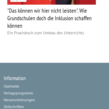
"Das können wir hier nicht leisten". Wie
Grundschulen doch die Inklusion schaffen
können
Ein Praxisbuch zum Umbau des Unterrichts
Information
Startseite
Verlagsprogramm
Neuerscheinungen
Zeitschriften