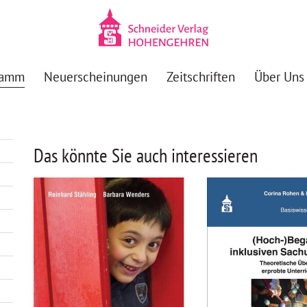
ramm
Neuerscheinungen
Zeitschriften
Über Uns
Das könnte Sie auch interessieren