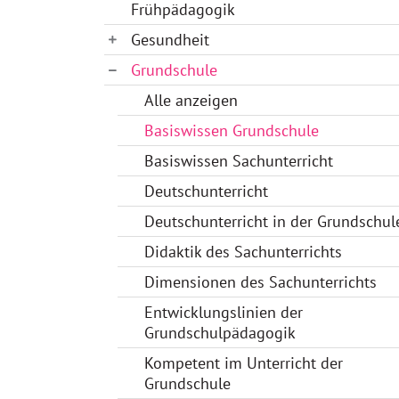
Frühpädagogik
Gesundheit
Grundschule
Alle anzeigen
Basiswissen Grundschule
Basiswissen Sachunterricht
Deutschunterricht
Deutschunterricht in der Grundschul
Didaktik des Sachunterrichts
Dimensionen des Sachunterrichts
Entwicklungslinien der
Grundschulpädagogik
Kompetent im Unterricht der
Grundschule