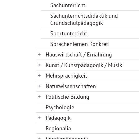
Sachunterricht
Sachunterrichtsdidaktik und
Grundschulpädagogik
Sportunterricht
Sprachenlernen Konkret!
Hauswirtschaft / Ernährung
Kunst / Kunstpädagogik / Musik
Mehrsprachigkeit
Naturwissenschaften
Politische Bildung
Psychologie
Pädagogik
Regionalia
Sonderpädagogik