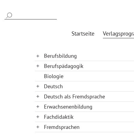
Startseite
Verlagsprog
Berufsbildung
Berufspädagogik
Biologie
Deutsch
Deutsch als Fremdsprache
Erwachsenenbildung
Fachdidaktik
Fremdsprachen