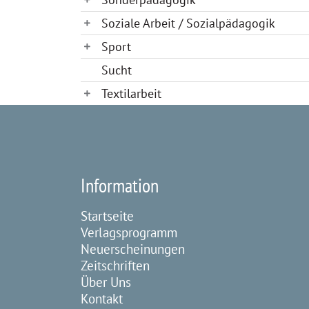
Soziale Arbeit / Sozialpädagogik
Sport
Sucht
Textilarbeit
Information
Startseite
Verlagsprogramm
Neuerscheinungen
Zeitschriften
Über Uns
Kontakt