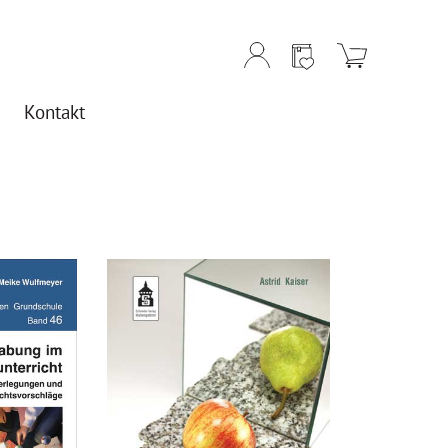
Kontakt