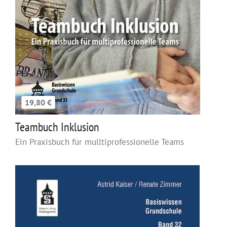
19,80 €
Teambuch Inklusion
Ein Praxisbuch für mulltiprofessionelle Teams