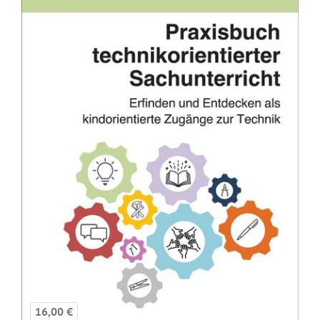
16,00 €