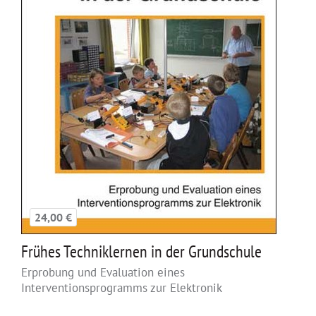
24,00 €
Frühes Techniklernen in der Grundschule
Erprobung und Evaluation eines
Interventionsprogramms zur Elektronik