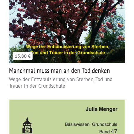
15,80 €
Manchmal muss man an den Tod denken
Wege der Enttabuisierung von Sterben, Tod und
Trauer in der Grundschule