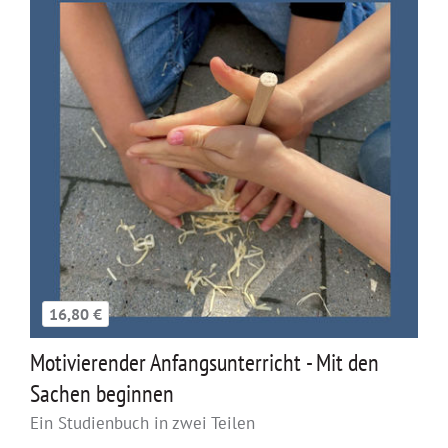
16,80 €
Motivierender Anfangsunterricht - Mit den
Sachen beginnen
Ein Studienbuch in zwei Teilen