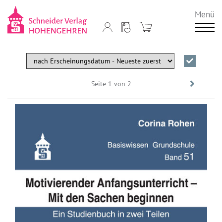
Menü
Seite 1 von 2
Vorwär