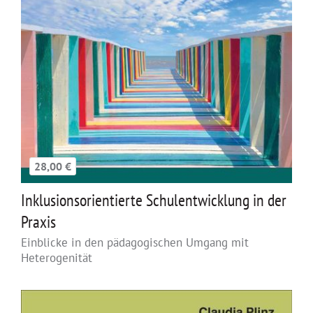
28,00 €
Inklusionsorientierte Schulentwicklung in der
Praxis
Einblicke in den pädagogischen Umgang mit
Heterogenität