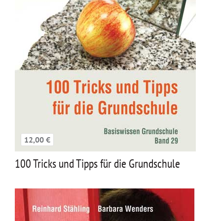
12,00 €
100 Tricks und Tipps für die Grundschule