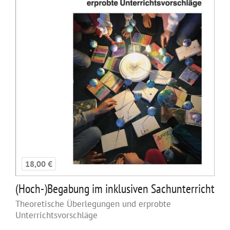
18,00 €
(Hoch-)Begabung im inklusiven Sachunterricht
Theoretische Überlegungen und erprobte
Unterrichtsvorschläge