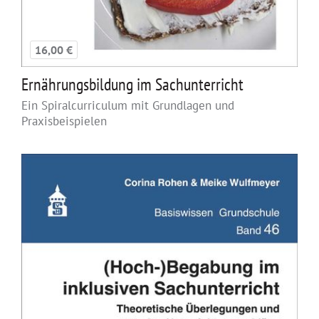
16,00 €
Ernährungsbildung im Sachunterricht
Ein Spiralcurriculum mit Grundlagen und
Praxisbeispielen