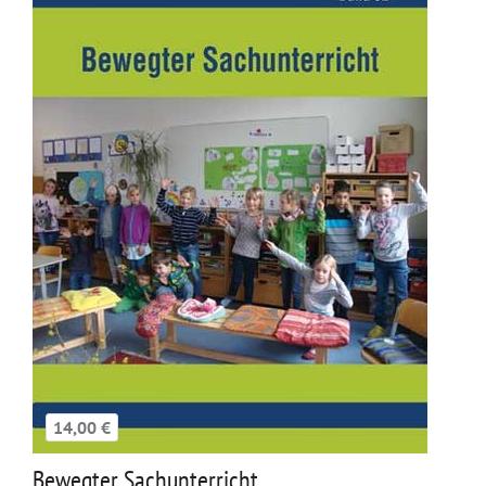
14,00 €
Bewegter Sachunterricht