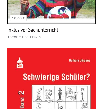
18,00 €
Inklusiver Sachunterricht
Theorie und Praxis