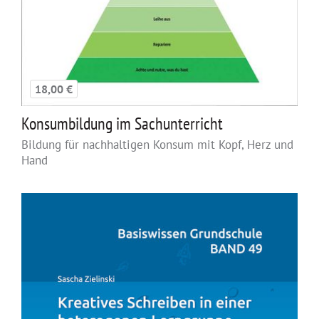
18,00 €
Konsumbildung im Sachunterricht
Bildung für nachhaltigen Konsum mit Kopf, Herz und
Hand