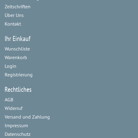
Zeitschriften
Über Uns
Kontakt
Ihr Einkauf
Wunschliste
Warenkorb
Login
Registrierung
Rechtliches
AGB
Widerruf
Versand und Zahlung
Impressum
Datenschutz