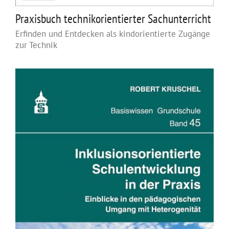
Praxisbuch technikorientierter Sachunterricht
Erfinden und Entdecken als kindorientierte Zugänge
zur Technik