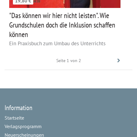
19,80 €
"Das können wir hier nicht leisten". Wie
Grundschulen doch die Inklusion schaffen
können
Ein Praxisbuch zum Umbau des Unterrichts
Seite 1 von 2
Vorwär
Information
Startseite
Verlagsprogramm
Neuerscheinungen