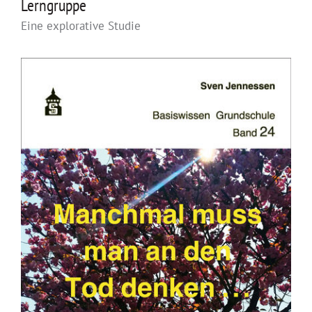
Lerngruppe
Eine explorative Studie