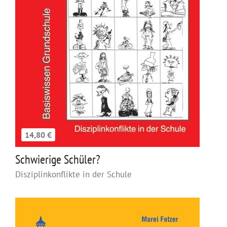
14,80 €
Schwierige Schüler?
Disziplinkonflikte in der Schule