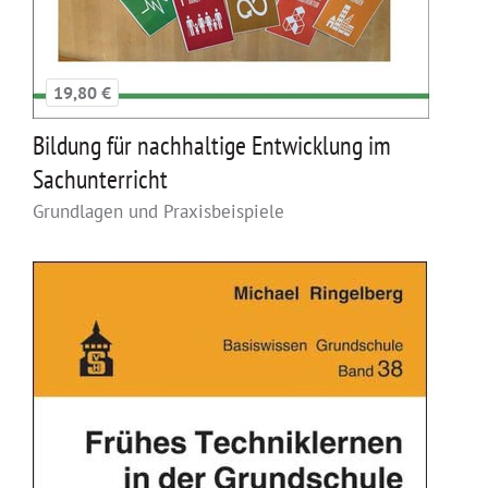
19,80 €
Bildung für nachhaltige Entwicklung im
Sachunterricht
Grundlagen und Praxisbeispiele