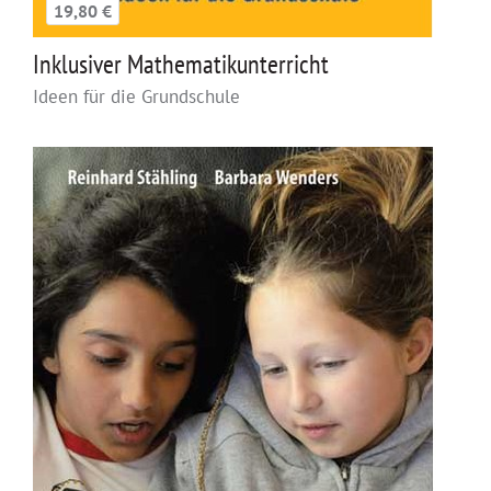
19,80 €
Inklusiver Mathematikunterricht
Ideen für die Grundschule